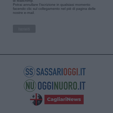
di Mailchimp
.
Potrai annullare l'iscrizione in qualsiasi momento
facendo clic sul collegamento nel piè di pagina delle
nostre e-mail.