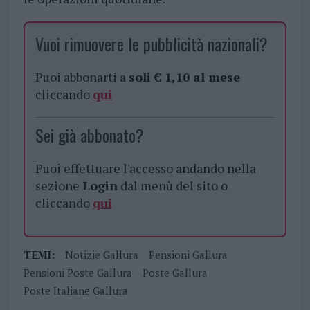
Vuoi rimuovere le pubblicità nazionali?
Puoi abbonarti a
soli € 1,10 al mese
cliccando
qui
Sei già abbonato?
Puoi effettuare l'accesso andando nella
sezione
Login
dal menù del sito o
cliccando
qui
TEMI:
Notizie Gallura
Pensioni Gallura
Pensioni Poste Gallura
Poste Gallura
Poste Italiane Gallura