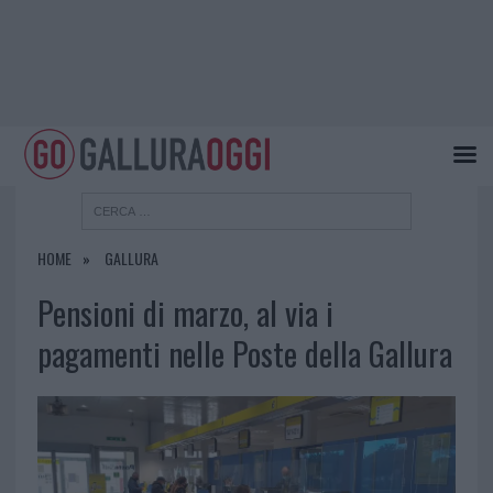
HOME
GALLURA
Pensioni di marzo, al via i
pagamenti nelle Poste della Gallura