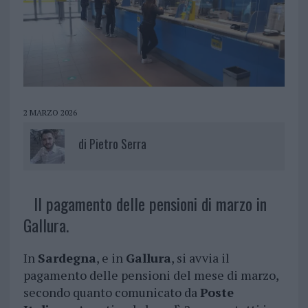
2 MARZO 2026
di
Pietro Serra
Il pagamento delle pensioni di marzo in
Gallura.
In
Sardegna
, e in
Gallura
, si avvia il
pagamento delle pensioni del mese di marzo,
secondo quanto comunicato da
Poste