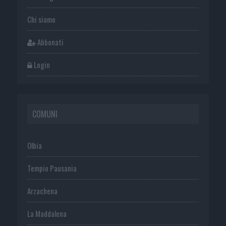
Chi siamo
Abbonati
Login
COMUNI
Olbia
Tempio Pausania
Arzachena
La Maddalena