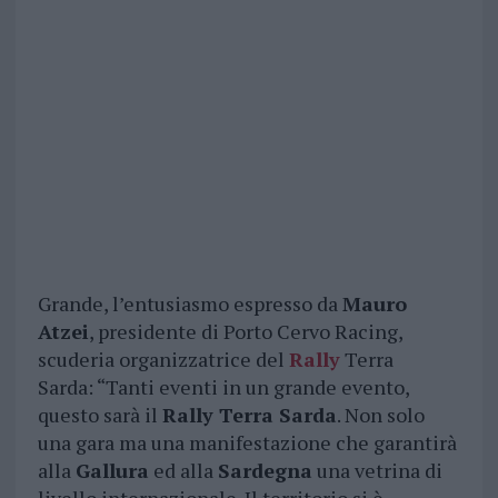
Grande, l’entusiasmo espresso da
Mauro
Atzei
, presidente di Porto Cervo Racing,
scuderia organizzatrice del
Rally
Terra
Sarda: “Tanti eventi in un grande evento,
questo sarà il
Rally Terra Sarda
. Non solo
una gara ma una manifestazione che garantirà
alla
Gallura
ed alla
Sardegna
una vetrina di