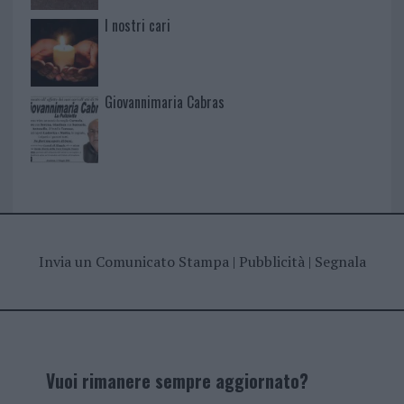
I nostri cari
Giovannimaria Cabras
Invia un Comunicato Stampa
|
Pubblicità
|
Segnala
Vuoi rimanere sempre aggiornato?