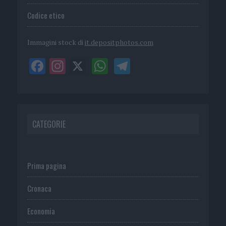
Codice etico
Immagini stock di
it.depositphotos.com
CATEGORIE
Prima pagina
Cronaca
Economia