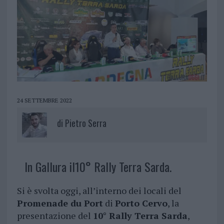
24 SETTEMBRE 2022
di
Pietro Serra
In Gallura il10° Rally Terra Sarda.
Si è svolta oggi, all’interno dei locali del
Promenade du Port
di
Porto Cervo
, la
presentazione del
10° Rally Terra Sarda
,