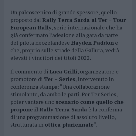
Un palcoscenico di grande spessore, quello
proposto dal
Rally Terra Sarda al Ter – Tour
European Rally
, serie internazionale che ha
già confermato l’adesione alla gara da parte
del pilota neozelandese
Hayden Paddon
e
che, proprio sulle strade della Gallura, vedrà
elevati i vincitori dei titoli 2022.
Il commento di
Luca Grilli
, organizzatore e
promotore di
Ter – Series
, intervenuto in
conferenza stampa: “Una collaborazione
stimolante, da ambo le parti. Per Ter Series,
poter vantare uno
scenario come quello che
propone il Rally Terra Sarda
è la conferma
di una programmazione di assoluto livello,
strutturata in
ottica pluriennale
“.