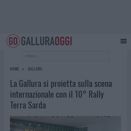
HOME
GALLURA
La Gallura si proietta sulla scena
internazionale con il 10° Rally
Terra Sarda