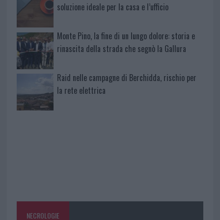
soluzione ideale per la casa e l’ufficio
Monte Pino, la fine di un lungo dolore: storia e
rinascita della strada che segnò la Gallura
Raid nelle campagne di Berchidda, rischio per
la rete elettrica
NECROLOGIE