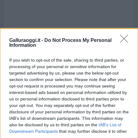
Galluraoggi.it -
Do Not Process My Personal
Information
If you wish to opt-out of the sale, sharing to third parties, or
processing of your personal or sensitive information for
targeted advertising by us, please use the below opt-out
section to confirm your selection. Please note that after your
opt-out request is processed you may continue seeing
interest-based ads based on personal information utilized by
us or personal information disclosed to third parties prior to
your opt-out. You may separately opt-out of the further
disclosure of your personal information by third parties on the
IAB’s list of downstream participants. This information may
also be disclosed by us to third parties on the
IAB’s List of
Downstream Participants
that may further disclose it to other
third parties.