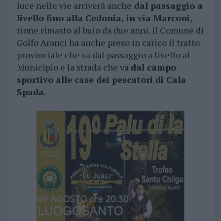
luce nelle vie arriverà anche
dal passaggio a
livello fino alla Cedonia, in via Marconi
,
rione rimasto al buio da due anni. Il Comune di
Golfo Aranci ha anche preso in carico il tratto
provinciale che va dal passaggio a livello al
Municipio e la strada che va
dal campo
sportivo alle case dei pescatori di Cala
Spada
.