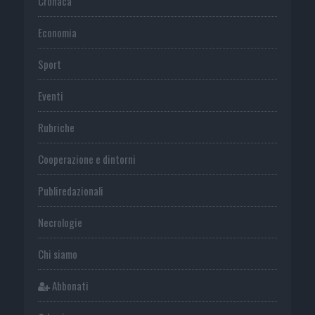
Cronaca
Economia
Sport
Eventi
Rubriche
Cooperazione e dintorni
Publiredazionali
Necrologie
Chi siamo
Abbonati