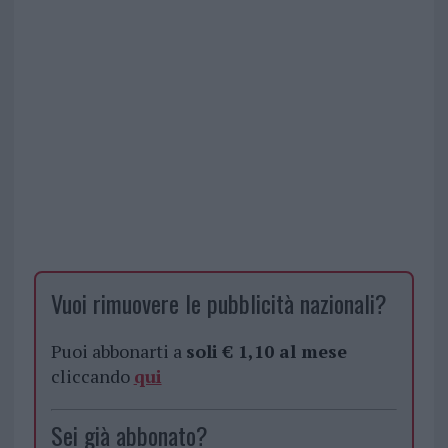
Vuoi rimuovere le pubblicità nazionali?
Puoi abbonarti a
soli € 1,10 al mese
cliccando
qui
Sei già abbonato?