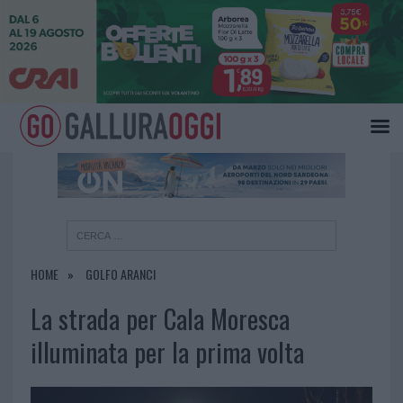
×
HOME
GOLFO ARANCI
La strada per Cala Moresca
illuminata per la prima volta