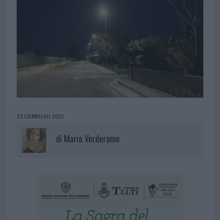
25 GENNAIO 2022
di
Maria Verderame