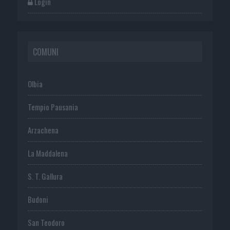
Login
COMUNI
Olbia
Tempio Pausania
Arzachena
La Maddalena
S. T. Gallura
Budoni
San Teodoro