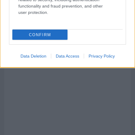
functionality and fraud prevention, and other
user protection.
CONFIRM
Data Deletion
Data Access
Privacy Policy