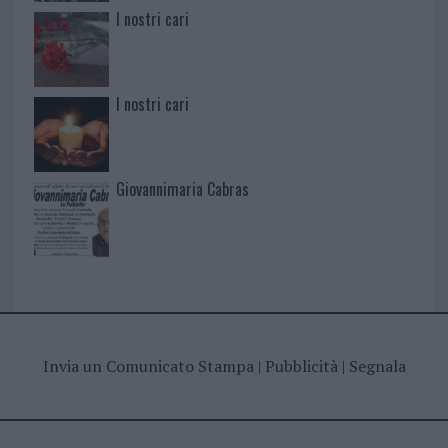
I nostri cari
I nostri cari
Giovannimaria Cabras
Invia un Comunicato Stampa
|
Pubblicità
|
Segnala