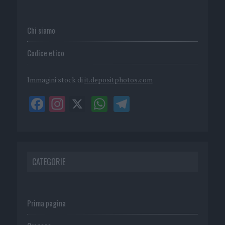
Chi siamo
Codice etico
Immagini stock di
it.depositphotos.com
CATEGORIE
Prima pagina