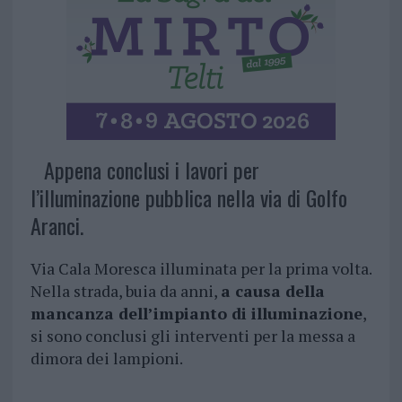
Appena conclusi i lavori per
l’illuminazione pubblica nella via di Golfo
Aranci.
Via Cala Moresca illuminata per la prima volta.
Nella strada, buia da anni,
a causa della
mancanza dell’impianto di illuminazione
,
si sono conclusi gli interventi per la messa a
dimora dei lampioni.