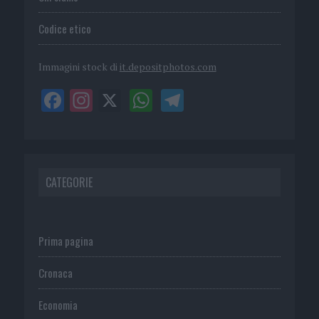
Codice etico
Immagini stock di
it.depositphotos.com
CATEGORIE
Prima pagina
Cronaca
Economia