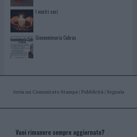
I nostri cari
Giovannimaria Cabras
Invia un Comunicato Stampa
|
Pubblicità
|
Segnala
Vuoi rimanere sempre aggiornato?