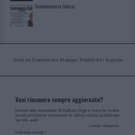
Giovannimaria Cabras
Invia un Comunicato Stampa
|
Pubblicità
|
Segnala
Vuoi rimanere sempre aggiornato?
Iscriviti alla newsletter di Gallura Oggi e ricevi le nostre
email periodiche contenenti le ultime notizie pubblicate
sul sito web!
*
campo obbligatorio
*
Indirizzo email