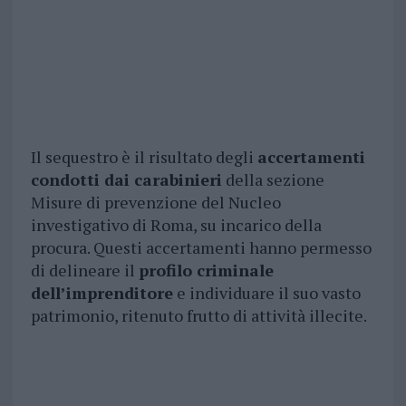
Il sequestro è il risultato degli
accertamenti
condotti dai carabinieri
della sezione
Misure di prevenzione del Nucleo
investigativo di Roma, su incarico della
procura. Questi accertamenti hanno permesso
di delineare il
profilo criminale
dell’imprenditore
e individuare il suo vasto
patrimonio, ritenuto frutto di attività illecite.