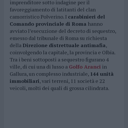
imprenditore sotto indagine per il
favoreggiamento di latitanti del clan
camorristico Polverino. I
carabinieri del
Comando provinciale di Roma
hanno
avviato l’esecuzione del decreto di sequestro,
emesso dal tribunale di Roma su richiesta
della
Direzione distrettuale antimafia
,
coinvolgendo la capitale, la provincia e Olbia.
Tra i beni sottoposti a sequestro figurano 4
ville, di cui una di lusso a
Golfo Aranci
in
Gallura, un complesso industriale,
144 unità
immobiliari
, vari terreni, 11 società e 22
veicoli, molti dei quali di grossa cilindrata.