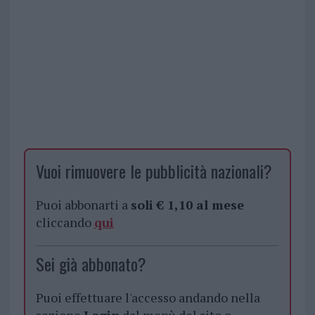
Vuoi rimuovere le pubblicità nazionali?
Puoi abbonarti a
soli € 1,10 al mese
cliccando
qui
Sei già abbonato?
Puoi effettuare l'accesso andando nella