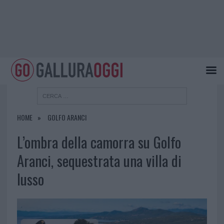
HOME
GOLFO ARANCI
L’ombra della camorra su Golfo
Aranci, sequestrata una villa di
lusso