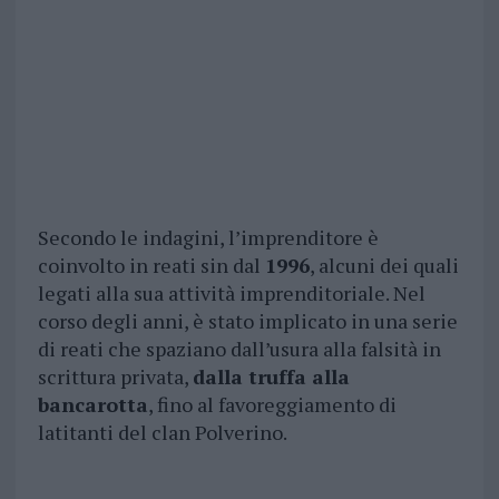
Secondo le indagini, l’imprenditore è
coinvolto in reati sin dal
1996
, alcuni dei quali
legati alla sua attività imprenditoriale. Nel
corso degli anni, è stato implicato in una serie
di reati che spaziano dall’usura alla falsità in
scrittura privata,
dalla truffa alla
bancarotta
, fino al favoreggiamento di
latitanti del clan Polverino.