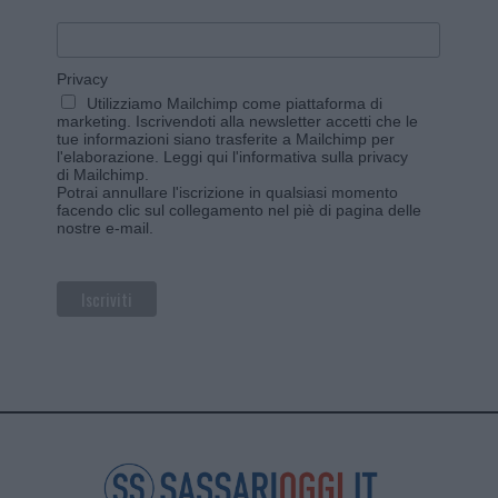
Privacy
Utilizziamo Mailchimp come piattaforma di
marketing. Iscrivendoti alla newsletter accetti che le
tue informazioni siano trasferite a Mailchimp per
l'elaborazione.
Leggi qui l'informativa sulla privacy
di Mailchimp
.
Potrai annullare l'iscrizione in qualsiasi momento
facendo clic sul collegamento nel piè di pagina delle
nostre e-mail.