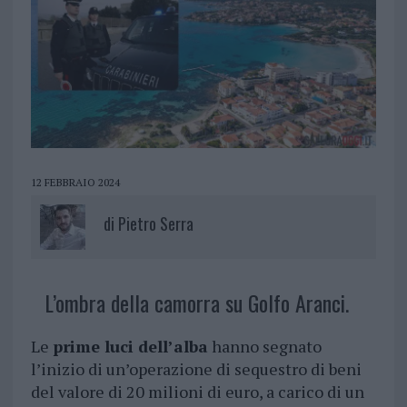
12 FEBBRAIO 2024
di
Pietro Serra
L’ombra della camorra su Golfo Aranci.
Le
prime luci dell’alba
hanno segnato
l’inizio di un’operazione di sequestro di beni
del valore di 20 milioni di euro, a carico di un