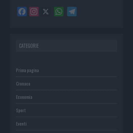
CATEGORIE
Prima pagina
Cronaca
Economia
Sport
Eventi