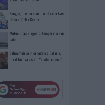
Sangue, musica e solidarietà con Avis
Olbia al Delta Center
Meteo Olbia 9 agosto, temperature in
calo
Salmo finisce in ospedale a Catania,
ma il tour va avanti: “Sicilia, ci sono”