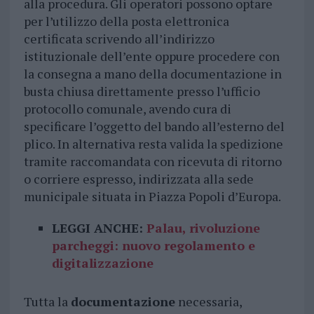
alla procedura. Gli operatori possono optare
per l’utilizzo della posta elettronica
certificata scrivendo all’indirizzo
istituzionale dell’ente oppure procedere con
la consegna a mano della documentazione in
busta chiusa direttamente presso l’ufficio
protocollo comunale, avendo cura di
specificare l’oggetto del bando all’esterno del
plico. In alternativa resta valida la spedizione
tramite raccomandata con ricevuta di ritorno
o corriere espresso, indirizzata alla sede
municipale situata in Piazza Popoli d’Europa.
LEGGI ANCHE:
Palau, rivoluzione
parcheggi: nuovo regolamento e
digitalizzazione
Tutta la
documentazione
necessaria,