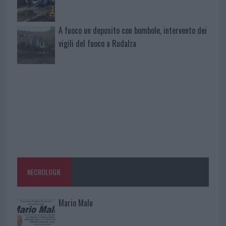
A fuoco un deposito con bombole, intervento dei
vigili del fuoco a Rudalza
NECROLOGIE
Mario Malu