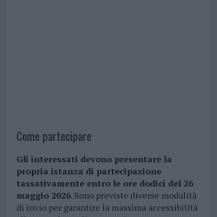
Come partecipare
Gli interessati devono presentare la
propria istanza di partecipazione
tassativamente entro le ore dodici del 26
maggio 2026
. Sono previste diverse modalità
di invio per garantire la massima accessibilità