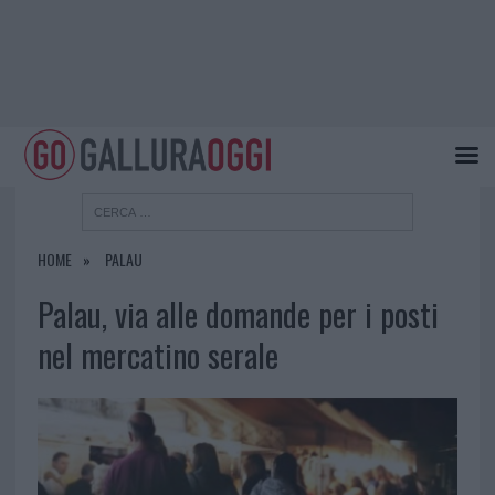
HOME
PALAU
Palau, via alle domande per i posti
nel mercatino serale