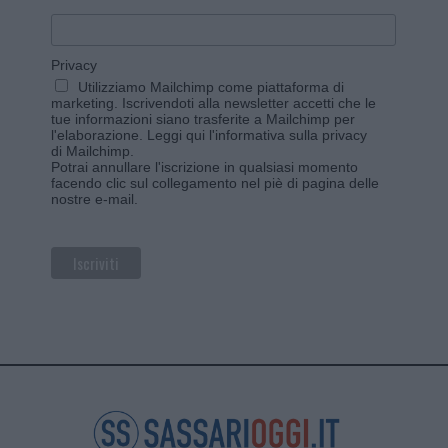
Privacy
Utilizziamo Mailchimp come piattaforma di
marketing. Iscrivendoti alla newsletter accetti che le
tue informazioni siano trasferite a Mailchimp per
l'elaborazione.
Leggi qui l'informativa sulla privacy
di Mailchimp
.
Potrai annullare l'iscrizione in qualsiasi momento
facendo clic sul collegamento nel piè di pagina delle
nostre e-mail.