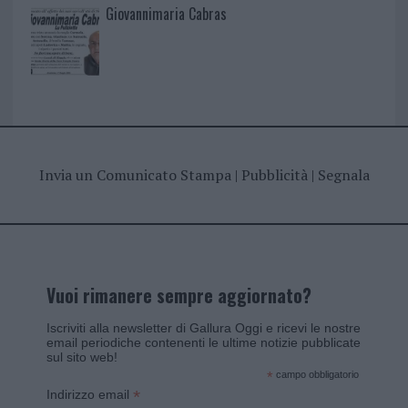
Giovannimaria Cabras
Invia un Comunicato Stampa
|
Pubblicità
|
Segnala
Vuoi rimanere sempre aggiornato?
Iscriviti alla newsletter di Gallura Oggi e ricevi le nostre
email periodiche contenenti le ultime notizie pubblicate
sul sito web!
*
campo obbligatorio
*
Indirizzo email