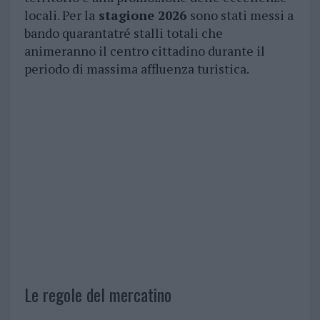
locali. Per la
stagione 2026
sono stati messi a
bando quarantatré stalli totali che
animeranno il centro cittadino durante il
periodo di massima affluenza turistica.
Le regole del mercatino