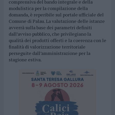
comprensiva del bando integrale e della
modulistica per la compilazione della
domanda, è reperibile sul portale ufficiale del
Comune di Palau. La valutazione delle istanze
avverrà sulla base dei parametri definiti
dall’avviso pubblico, che privilegiano la
qualità dei prodotti offerti e la coerenza con le
finalità di valorizzazione territoriale
perseguite dall’amministrazione per la
stagione estiva.