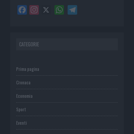
CATEGORIE
Prima pagina
Cronaca
Economia
Sport
Eventi