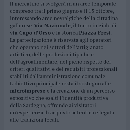
Il mercatino si svolgerà in un arco temporale
compreso tra il primo giugno e il 15 ottobre,
interessando aree nevralgiche della cittadina
gallurese.
Via Nazionale
, il tratto iniziale di
via Capo d’Orso
e la storica
Piazza Fresi
.
La partecipazione è riservata agli operatori
che operano nei settori dell’artigianato
artistico, delle produzioni tipiche e
dell’agroalimentare, nel pieno rispetto dei
criteri qualitativi e dei requisiti professionali
stabiliti dall’amministrazione comunale.
L’obiettivo principale resta il sostegno alle
microimprese
e la creazione di un percorso
espositivo che esalti l’identità produttiva
della Sardegna, offrendo ai visitatori
un’esperienza di acquisto autentica e legata
alle tradizioni locali.