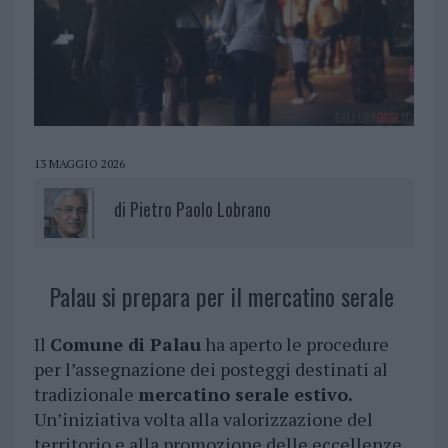
13 MAGGIO 2026
di
Pietro Paolo Lobrano
Palau si prepara per il mercatino serale
Il
Comune di Palau
ha aperto le procedure
per l’assegnazione dei posteggi destinati al
tradizionale
mercatino serale estivo.
Un’iniziativa volta alla valorizzazione del
territorio e alla promozione delle eccellenze