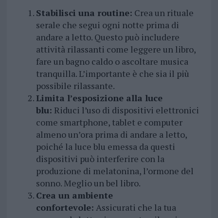
Stabilisci una routine:
Crea un rituale
serale che segui ogni notte prima di
andare a letto. Questo può includere
attività rilassanti come leggere un libro,
fare un bagno caldo o ascoltare musica
tranquilla. L’importante è che sia il più
possibile rilassante.
Limita l’esposizione alla luce
blu:
Riduci l’uso di dispositivi elettronici
come smartphone, tablet e computer
almeno un’ora prima di andare a letto,
poiché la luce blu emessa da questi
dispositivi può interferire con la
produzione di melatonina, l’ormone del
sonno. Meglio un bel libro.
Crea un ambiente
confortevole:
Assicurati che la tua