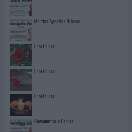
Martina Agostina Diturco
I nostri cari
I nostri cari
I nostri cari
Giovannimaria Cabras