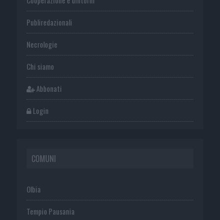
Publiredazionali
Necrologie
Chi siamo
Abbonati
Login
COMUNI
Olbia
Tempio Pausania