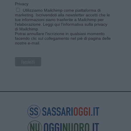
Privacy
Utilizziamo Mailchimp come piattaforma di
marketing. Iscrivendoti alla newsletter accetti che le
tue informazioni siano trasferite a Mailchimp per
l'elaborazione.
Leggi qui l'informativa sulla privacy
di Mailchimp
.
Potrai annullare l'iscrizione in qualsiasi momento
facendo clic sul collegamento nel piè di pagina delle
nostre e-mail.