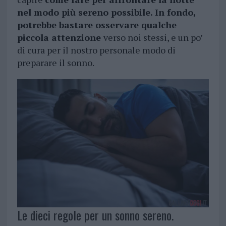
nel modo più sereno possibile. In fondo,
potrebbe bastare osservare qualche
piccola attenzione
verso noi stessi, e un po’
di cura per il nostro personale modo di
preparare il sonno.
Le dieci regole per un sonno sereno.