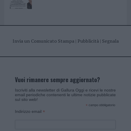
Invia un Comunicato Stampa
|
Pubblicità
|
Segnala
Vuoi rimanere sempre aggiornato?
Iscriviti alla newsletter di Gallura Oggi e ricevi le nostre
email periodiche contenenti le ultime notizie pubblicate
sul sito web!
*
campo obbligatorio
*
Indirizzo email