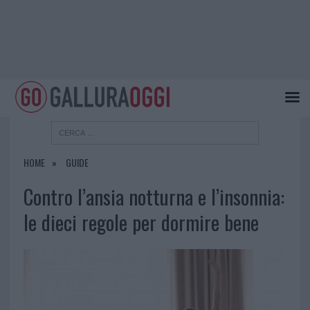
HOME
GUIDE
Contro l’ansia notturna e l’insonnia:
le dieci regole per dormire bene