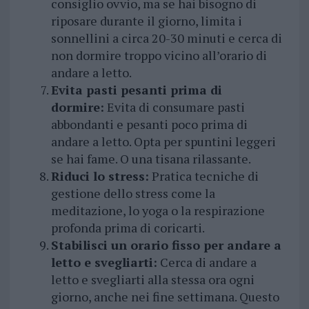
consiglio ovvio, ma se hai bisogno di
riposare durante il giorno, limita i
sonnellini a circa 20-30 minuti e cerca di
non dormire troppo vicino all’orario di
andare a letto.
Evita pasti pesanti prima di
dormire:
Evita di consumare pasti
abbondanti e pesanti poco prima di
andare a letto. Opta per spuntini leggeri
se hai fame. O una tisana rilassante.
Riduci lo stress:
Pratica tecniche di
gestione dello stress come la
meditazione, lo yoga o la respirazione
profonda prima di coricarti.
Stabilisci un orario fisso per andare a
letto e svegliarti:
Cerca di andare a
letto e svegliarti alla stessa ora ogni
giorno, anche nei fine settimana. Questo