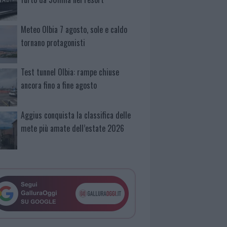
Meteo Olbia 7 agosto, sole e caldo
tornano protagonisti
Test tunnel Olbia: rampe chiuse
ancora fino a fine agosto
Aggius conquista la classifica delle
mete più amate dell’estate 2026