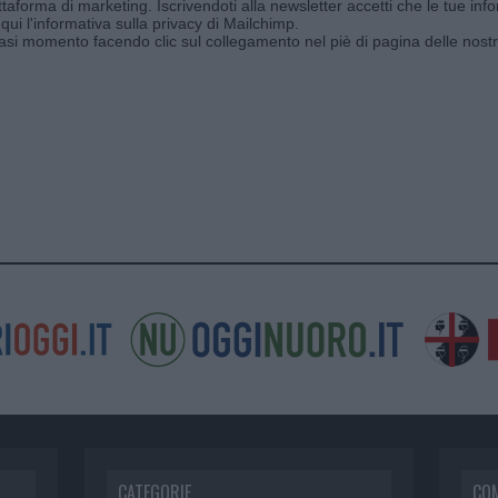
aforma di marketing. Iscrivendoti alla newsletter accetti che le tue info
qui l'informativa sulla privacy di Mailchimp
.
siasi momento facendo clic sul collegamento nel piè di pagina delle nostr
CATEGORIE
CO