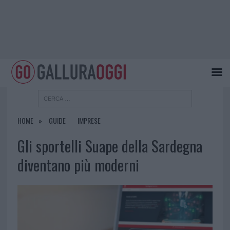
HOME
GUIDE
IMPRESE
Gli sportelli Suape della Sardegna
diventano più moderni