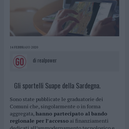
14 FEBBRAIO 2020
di
realpower
Gli sportelli Suape della Sardegna.
Sono state pubblicate le graduatorie dei
Comuni che, singolarmente o in forma
aggregata,
hanno partecipato al bando
regionale per l’accesso
ai finanziamenti
dedicati all’ammodernamento tecnologico e