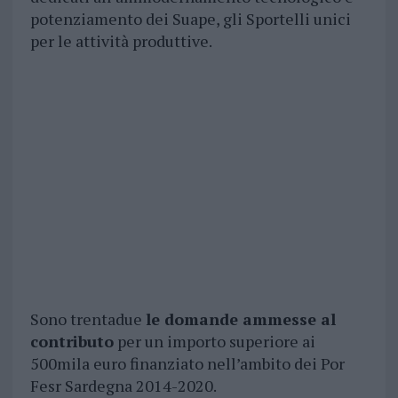
potenziamento dei Suape, gli Sportelli unici
per le attività produttive.
Sono trentadue
le domande ammesse al
contributo
per un importo superiore ai
500mila euro finanziato nell’ambito dei Por
Fesr Sardegna 2014-2020.