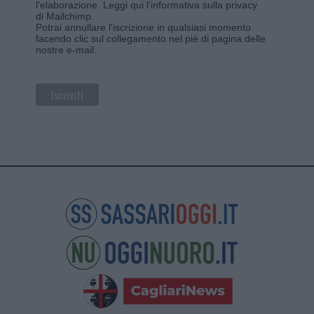
l'elaborazione.
Leggi qui l'informativa sulla privacy
di Mailchimp
.
Potrai annullare l'iscrizione in qualsiasi momento
facendo clic sul collegamento nel piè di pagina delle
nostre e-mail.