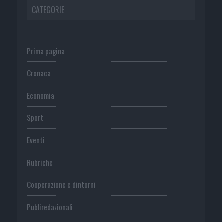
CATEGORIE
Prima pagina
Cronaca
Economia
Sport
Eventi
Rubriche
Cooperazione e dintorni
Publiredazionali