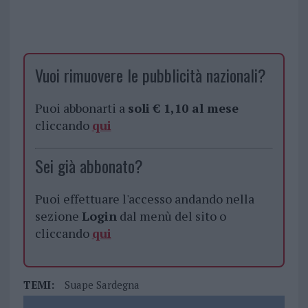
Vuoi rimuovere le pubblicità nazionali?
Puoi abbonarti a
soli € 1,10 al mese
cliccando
qui
Sei già abbonato?
Puoi effettuare l'accesso andando nella
sezione
Login
dal menù del sito o
cliccando
qui
TEMI:
Suape Sardegna