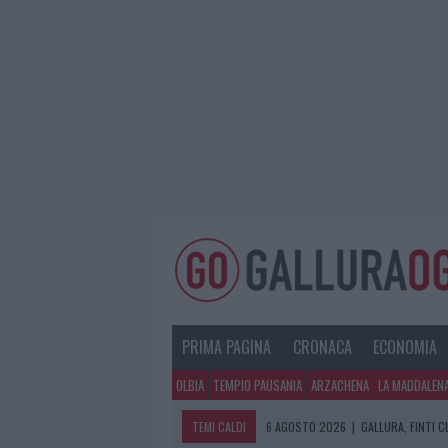
PRIMA PAGINA
CRONACA
ECONOMIA
OLBIA
TEMPIO PAUSANIA
ARZACHENA
LA MADDALEN
TEMI CALDI
6 AGOSTO 2026
|
GALLURA, FINTI 