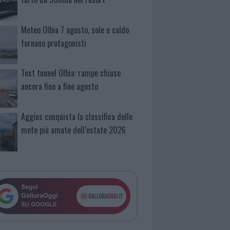
Meteo Olbia 7 agosto, sole e caldo
tornano protagonisti
Test tunnel Olbia: rampe chiuse
ancora fino a fine agosto
Aggius conquista la classifica delle
mete più amate dell’estate 2026