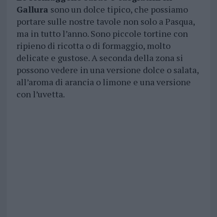
Gallura
sono un dolce tipico, che possiamo
portare sulle nostre tavole non solo a Pasqua,
ma in tutto l’anno. Sono piccole tortine con
ripieno di ricotta o di formaggio, molto
delicate e gustose. A seconda della zona si
possono vedere in una versione dolce o salata,
all’aroma di arancia o limone e una versione
con l’uvetta.