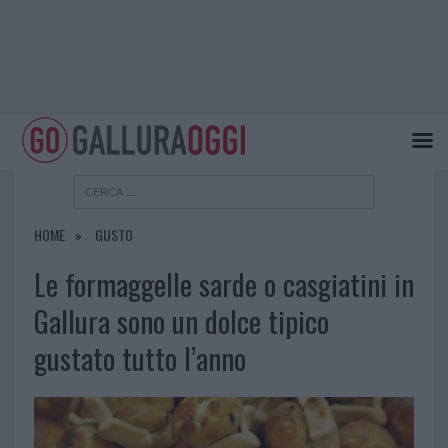
HOME
GUSTO
Le formaggelle sarde o casgiatini in
Gallura sono un dolce tipico
gustato tutto l’anno