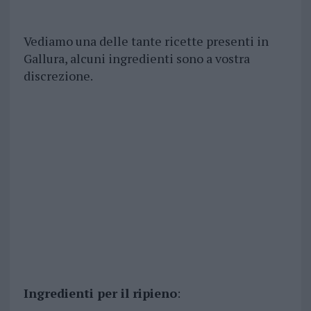
Vediamo una delle tante ricette presenti in
Gallura, alcuni ingredienti sono a vostra
discrezione.
Ingredienti per il ripieno
: