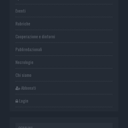
Eventi
Rubriche
Cooperazione e dintorni
Publiredazionali
Necrologie
Chi siamo
Abbonati
Login