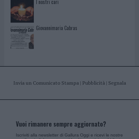
I nostri cari
Giovannimaria Cabras
Invia un Comunicato Stampa
|
Pubblicità
|
Segnala
Vuoi rimanere sempre aggiornato?
Iscriviti alla newsletter di Gallura Oggi e ricevi le nostre