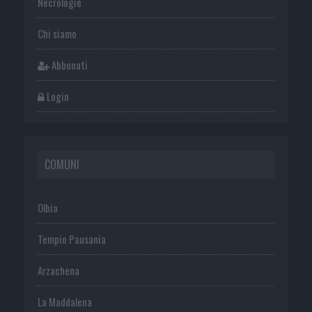
Necrologie
Chi siamo
Abbonati
Login
COMUNI
Olbia
Tempio Pausania
Arzachena
La Maddalena