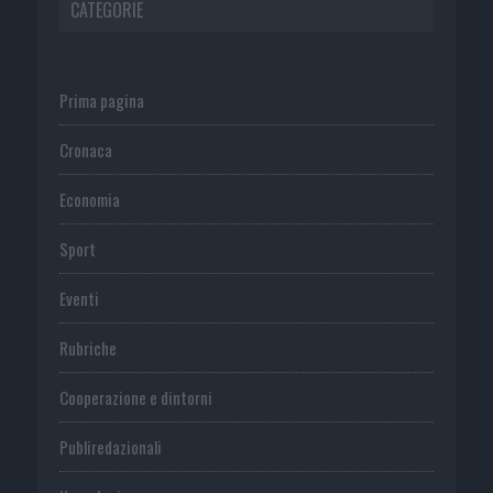
CATEGORIE
Prima pagina
Cronaca
Economia
Sport
Eventi
Rubriche
Cooperazione e dintorni
Publiredazionali