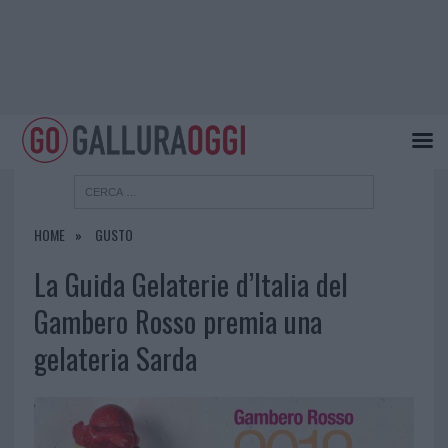
HOME
GUSTO
La Guida Gelaterie d’Italia del
Gambero Rosso premia una
gelateria Sarda