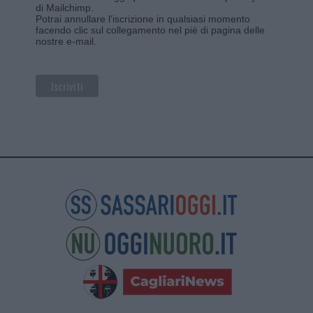
di Mailchimp
.
Potrai annullare l'iscrizione in qualsiasi momento
facendo clic sul collegamento nel piè di pagina delle
nostre e-mail.