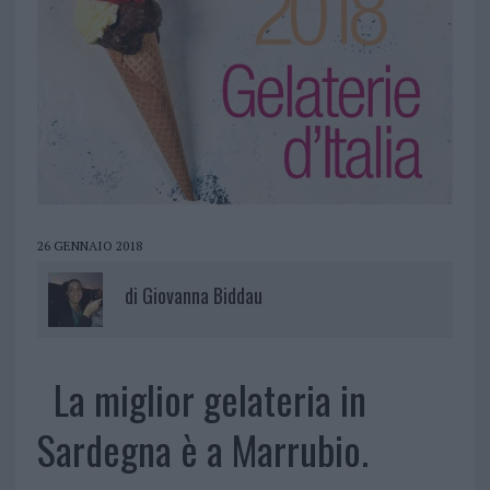
26 GENNAIO 2018
di
Giovanna Biddau
La miglior gelateria in
Sardegna è a Marrubio.