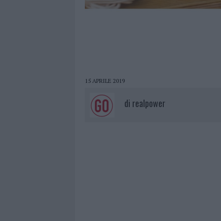
15 APRILE 2019
di
realpower