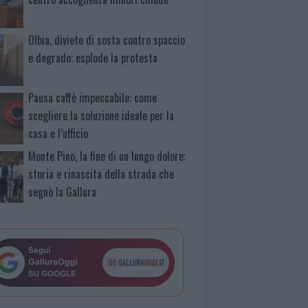
Olbia, divieto di sosta contro spaccio
e degrado: esplode la protesta
Pausa caffè impeccabile: come
scegliere la soluzione ideale per la
casa e l’ufficio
Monte Pino, la fine di un lungo dolore:
storia e rinascita della strada che
segnò la Gallura