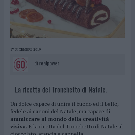
17 DICEMBRE 2019
di
realpower
La ricetta del Tronchetto di Natale.
Un dolce capace di unire il buono ed il bello,
fedele ai canoni del Natale, ma capace di
ammiccare al mondo della creatività
visiva.
È la ricetta del Tronchetto di Natale al
cioccolato, arancia e cannella.