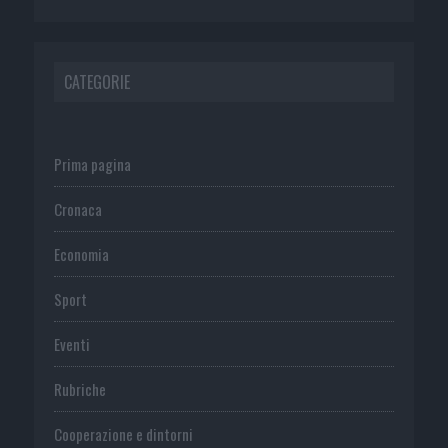
CATEGORIE
Prima pagina
Cronaca
Economia
Sport
Eventi
Rubriche
Cooperazione e dintorni