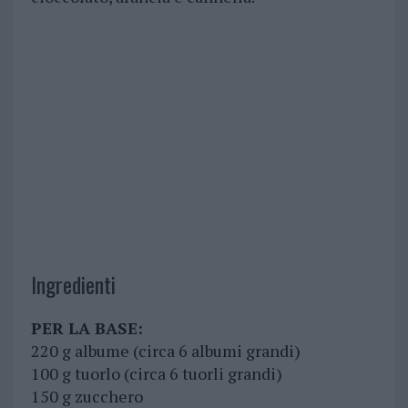
Ingredienti
PER LA BASE:
220 g albume (circa 6 albumi grandi)
100 g tuorlo (circa 6 tuorli grandi)
150 g zucchero