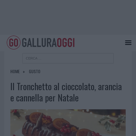
HOME
GUSTO
Il Tronchetto al cioccolato, arancia
e cannella per Natale