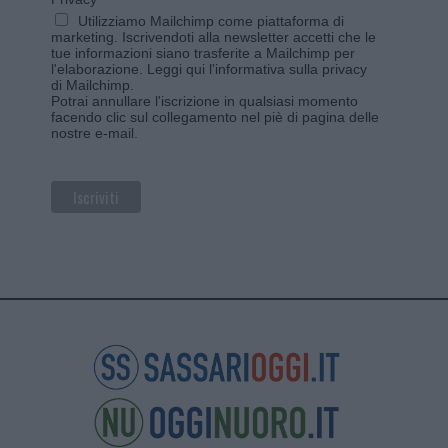
Utilizziamo Mailchimp come piattaforma di
marketing. Iscrivendoti alla newsletter accetti che le
tue informazioni siano trasferite a Mailchimp per
l'elaborazione.
Leggi qui l'informativa sulla privacy
di Mailchimp
.
Potrai annullare l'iscrizione in qualsiasi momento
facendo clic sul collegamento nel piè di pagina delle
nostre e-mail.