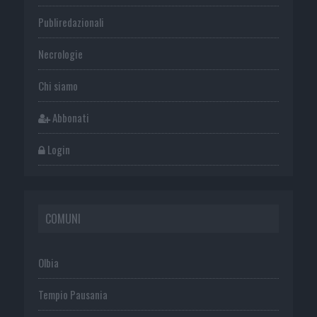
Publiredazionali
Necrologie
Chi siamo
Abbonati
Login
COMUNI
Olbia
Tempio Pausania