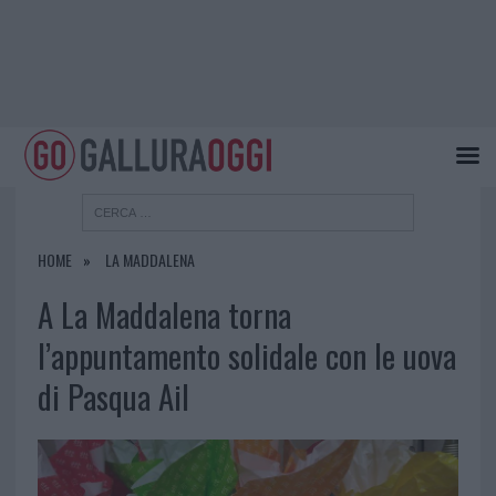
HOME
LA MADDALENA
A La Maddalena torna
l’appuntamento solidale con le uova
di Pasqua Ail