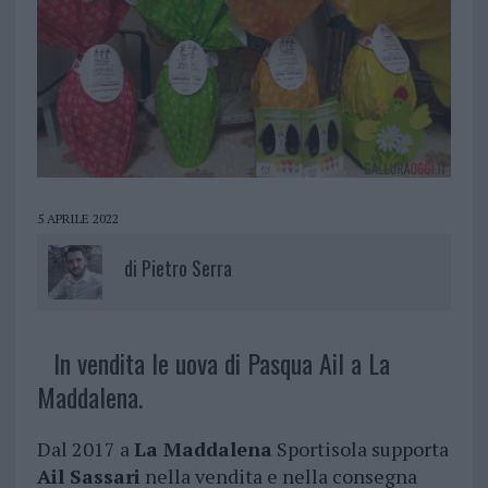
5 APRILE 2022
di
Pietro Serra
In vendita le uova di Pasqua Ail a La
Maddalena.
Dal 2017 a
La Maddalena
Sportisola supporta
Ail Sassari
nella vendita e nella consegna