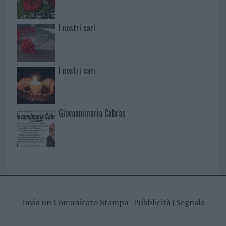
I nostri cari
I nostri cari
Giovannimaria Cabras
Invia un Comunicato Stampa
|
Pubblicità
|
Segnala