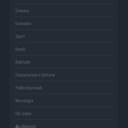
Cronaca
Economia
Sport
Eventi
Rubriche
Cooperazione e dintorni
Publiredazionali
Necrologie
Chi siamo
Abbonati