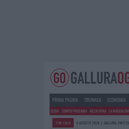
PRIMA PAGINA
CRONACA
ECONOMIA
OLBIA
TEMPIO PAUSANIA
ARZACHENA
LA MADDALEN
TEMI CALDI
6 AGOSTO 2026
|
GALLURA, FINTI 