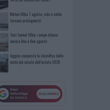
Meteo Olbia 7 agosto, sole e caldo
tornano protagonisti
Test tunnel Olbia: rampe chiuse
ancora fino a fine agosto
Aggius conquista la classifica delle
mete più amate dell’estate 2026