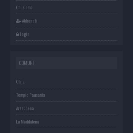
Chi siamo
Abbonati
Login
COMUNI
Olbia
Tempio Pausania
Arzachena
La Maddalena