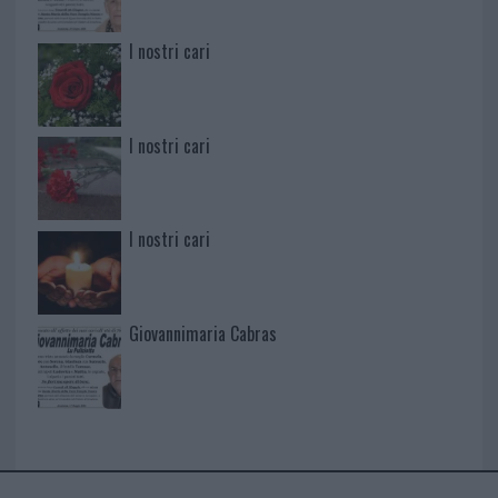
I nostri cari
I nostri cari
I nostri cari
Giovannimaria Cabras