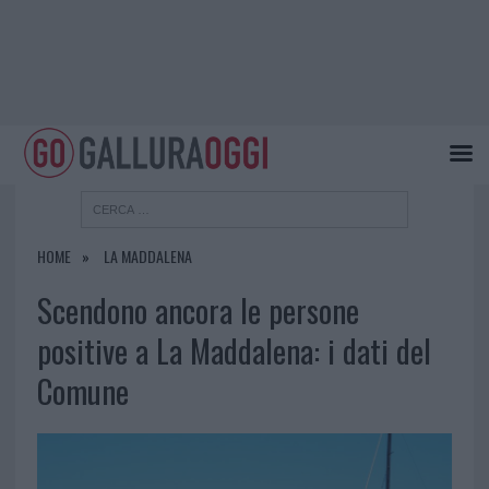
HOME
LA MADDALENA
Scendono ancora le persone
positive a La Maddalena: i dati del
Comune