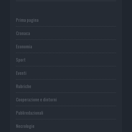
Prima pagina
Cronaca
Economia
Sport
Eventi
Rubriche
Cooperazione e dintorni
Publiredazionali
Necrologie