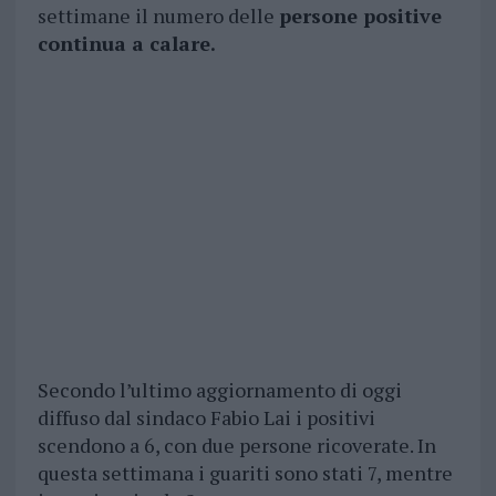
settimane il numero delle
persone positive
continua a calare.
Secondo l’ultimo aggiornamento di oggi
diffuso dal sindaco Fabio Lai i positivi
scendono a 6, con due persone ricoverate. In
questa settimana i guariti sono stati 7, mentre