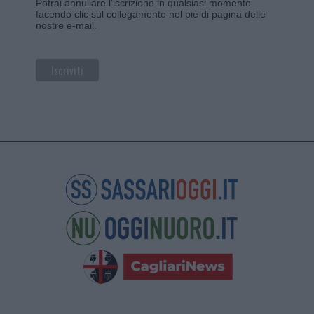
Potrai annullare l'iscrizione in qualsiasi momento
facendo clic sul collegamento nel piè di pagina delle
nostre e-mail.