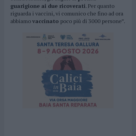
guarigione ai due ricoverati
. Per quanto
riguarda i vaccini, vi comunico che fino ad ora
abbiamo
vaccinato
poco più di 3000 persone”.