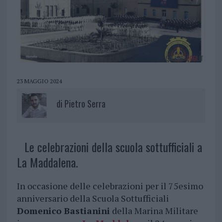
23 MAGGIO 2024
di
Pietro Serra
Le celebrazioni della scuola sottufficiali a
La Maddalena.
In occasione delle celebrazioni per il 75esimo
anniversario della Scuola Sottufficiali
Domenico Bastianini
della Marina Militare