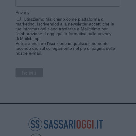
Privacy
Utilizziamo Mailchimp come piattaforma di
marketing. Iscrivendoti alla newsletter accetti che le
tue informazioni siano trasferite a Mailchimp per
l'elaborazione.
Leggi qui l'informativa sulla privacy
di Mailchimp
.
Potrai annullare l'iscrizione in qualsiasi momento
facendo clic sul collegamento nel piè di pagina delle
nostre e-mail.