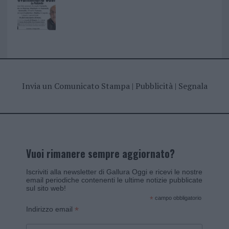
Invia un Comunicato Stampa
|
Pubblicità
|
Segnala
Vuoi rimanere sempre aggiornato?
Iscriviti alla newsletter di Gallura Oggi e ricevi le nostre
email periodiche contenenti le ultime notizie pubblicate
sul sito web!
*
campo obbligatorio
*
Indirizzo email