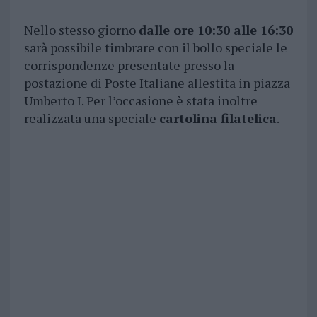
Nello stesso giorno
dalle ore 10:30 alle 16:30
sarà possibile timbrare con il bollo speciale le
corrispondenze presentate presso la
postazione di Poste Italiane allestita in piazza
Umberto I. Per l’occasione è stata inoltre
realizzata una speciale
cartolina filatelica
.