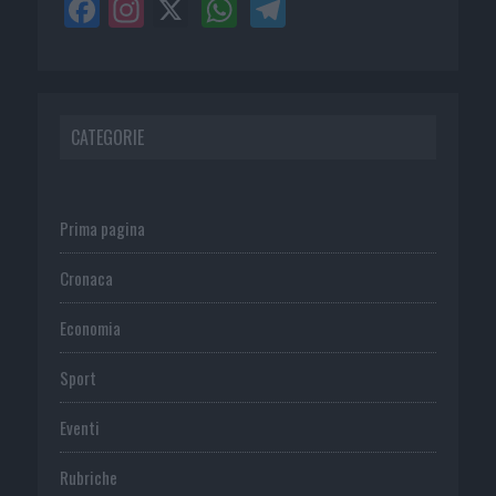
CATEGORIE
Prima pagina
Cronaca
Economia
Sport
Eventi
Rubriche