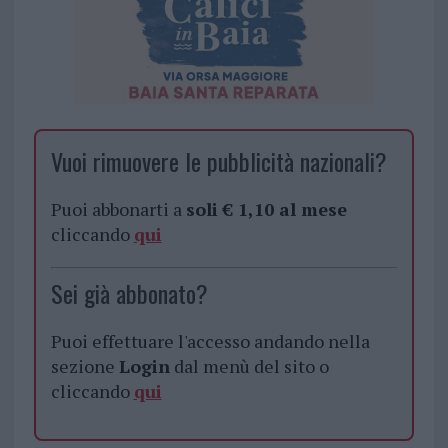
Vuoi rimuovere le pubblicità nazionali?
Puoi abbonarti a
soli € 1,10 al mese
cliccando
qui
Sei già abbonato?
Puoi effettuare l'accesso andando nella
sezione
Login
dal menù del sito o
cliccando
qui