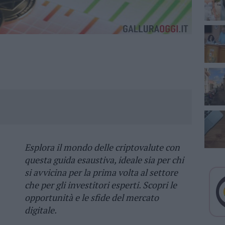
Esplora il mondo delle criptovalute con
questa guida esaustiva, ideale sia per chi
si avvicina per la prima volta al settore
che per gli investitori esperti. Scopri le
opportunità e le sfide del mercato
digitale.