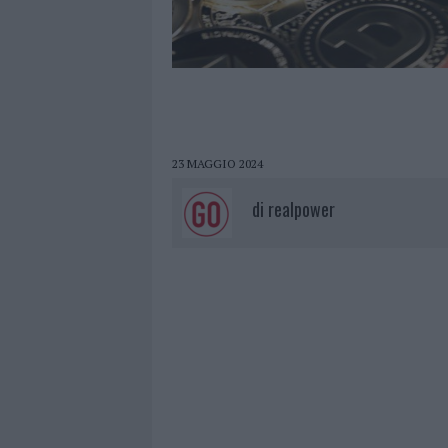
23 MAGGIO 2024
di
realpower