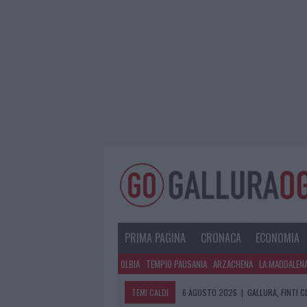
PRIMA PAGINA
CRONACA
ECONOMIA
OLBIA
TEMPIO PAUSANIA
ARZACHENA
LA MADDALEN
TEMI CALDI
6 AGOSTO 2026
|
GALLURA, FINTI 