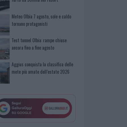
Meteo Olbia 7 agosto, sole e caldo
tornano protagonisti
Test tunnel Olbia: rampe chiuse
ancora fino a fine agosto
Aggius conquista la classifica delle
mete più amate dell’estate 2026