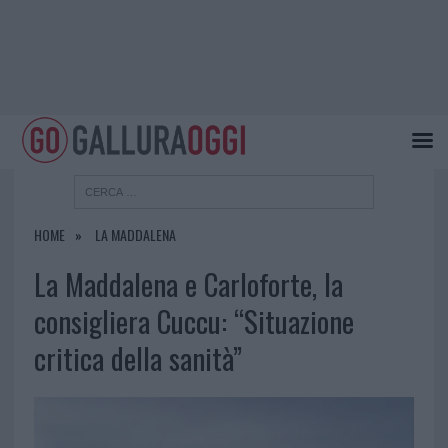
HOME
LA MADDALENA
La Maddalena e Carloforte, la
consigliera Cuccu: “Situazione
critica della sanità”