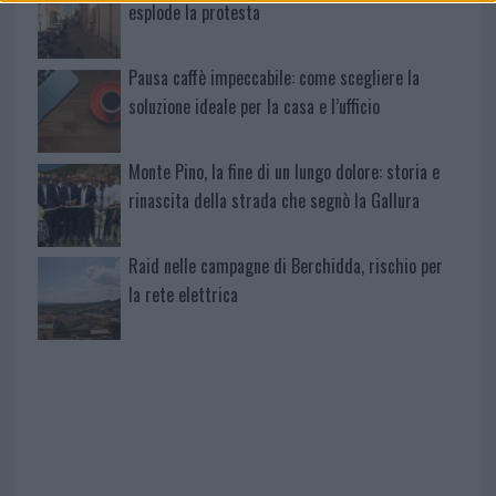
esplode la protesta
Pausa caffè impeccabile: come scegliere la
soluzione ideale per la casa e l’ufficio
Monte Pino, la fine di un lungo dolore: storia e
rinascita della strada che segnò la Gallura
Raid nelle campagne di Berchidda, rischio per
la rete elettrica