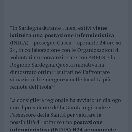
“In Sardegna durante i mesi estivi
viene
istituita una postazione infermieristica
(INDIA) – prosegue Cuccu – operante 24 ore su
24, in collaborazione con le Organizzazioni di
Volontariato convenzionate con AREUS e la
Regione Sardegna. Questa iniziativa ha
dimostrato ottimi risultati nell’affrontare
situazioni di emergenza nelle località più
remote dell’isola.”
La consigliera regionale ha avviato un dialogo
con il presidente della Giunta regionale e
l’assessore della Sanità per valutare la
possibilità di istituire una
postazione
infermieristica (INDIA) H24 permanente