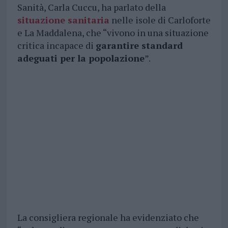
Sanità, Carla Cuccu, ha parlato della
situazione sanitaria
nelle isole di Carloforte
e La Maddalena, che “vivono in una situazione
critica incapace di
garantire standard
adeguati per la popolazione
”.
La consigliera regionale ha evidenziato che