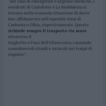
“nel caso di emergenze e urgenze mediche, i
residenti di Carloforte e La Maddalena si
trovano nella scomoda situazione di dover
fare affidamento sull’ospedale Sirai di
Carbonia o Olbia, rispettivamente. Questo
richiede sempre il trasporto via mare
attraverso il
traghetto o l’uso dell’elisoccorso, causando
considerevoli ritardi e ostacoli nei tempi di
risposta”.