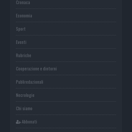
Cronaca
Economia
Sport
Eventi
Rubriche
Cooperazione e dintorni
Publiredazionali
Necrologie
Chi siamo
Abbonati