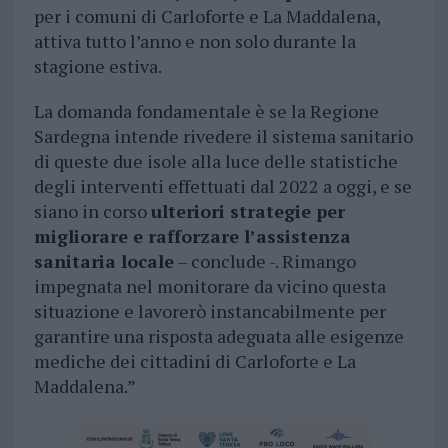
per i comuni di Carloforte e La Maddalena,
attiva tutto l’anno e non solo durante la
stagione estiva.
La domanda fondamentale è se la Regione
Sardegna intende rivedere il sistema sanitario
di queste due isole alla luce delle statistiche
degli interventi effettuati dal 2022 a oggi, e se
siano in corso
ulteriori strategie per
migliorare e rafforzare l’assistenza
sanitaria locale
– conclude -. Rimango
impegnata nel monitorare da vicino questa
situazione e lavorerò instancabilmente per
garantire una risposta adeguata alle esigenze
mediche dei cittadini di Carloforte e La
Maddalena.”