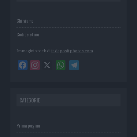
Chi siamo
Codice etico
Immagini stock di
it.depositphotos.com
CATEGORIE
Prima pagina