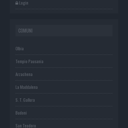
Login
COMUNI
Olbia
Tempio Pausania
Arzachena
La Maddalena
S. T. Gallura
Budoni
San Teodoro