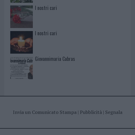
I nostri cari
I nostri cari
Giovannimaria Cabras
Invia un Comunicato Stampa
|
Pubblicità
|
Segnala