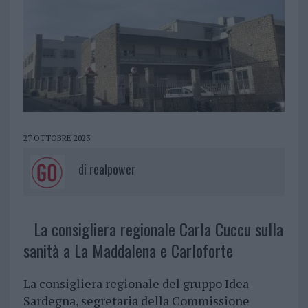
27 OTTOBRE 2023
di
realpower
La consigliera regionale Carla Cuccu sulla
sanità a La Maddalena e Carloforte
La consigliera regionale del gruppo Idea
Sardegna, segretaria della Commissione