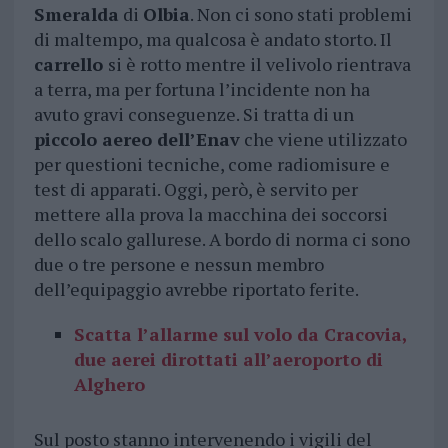
Smeralda
di
Olbia
. Non ci sono stati problemi
di maltempo, ma qualcosa è andato storto. Il
carrello
si è rotto mentre il velivolo rientrava
a terra, ma per fortuna l’incidente non ha
avuto gravi conseguenze. Si tratta di un
piccolo aereo dell’Enav
che viene utilizzato
per questioni tecniche, come radiomisure e
test di apparati. Oggi, però, è servito per
mettere alla prova la macchina dei soccorsi
dello scalo gallurese. A bordo di norma ci sono
due o tre persone e nessun membro
dell’equipaggio avrebbe riportato ferite.
Scatta l’allarme sul volo da Cracovia,
due aerei dirottati all’aeroporto di
Alghero
Sul posto stanno intervenendo i vigili del