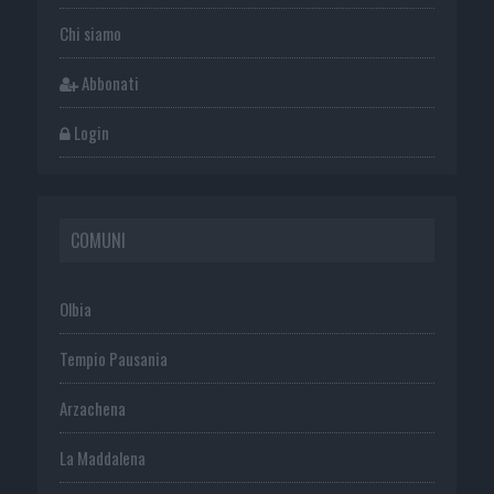
Chi siamo
Abbonati
Login
COMUNI
Olbia
Tempio Pausania
Arzachena
La Maddalena