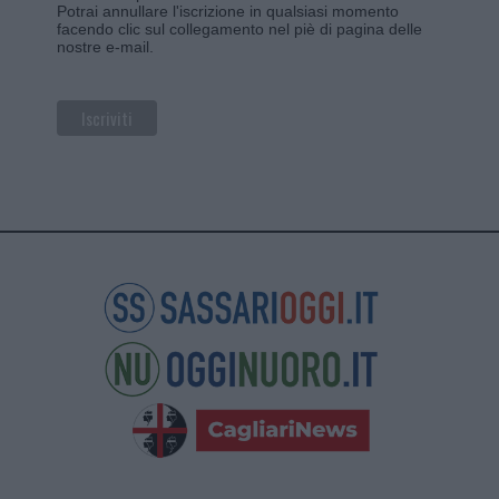
Potrai annullare l'iscrizione in qualsiasi momento
facendo clic sul collegamento nel piè di pagina delle
nostre e-mail.