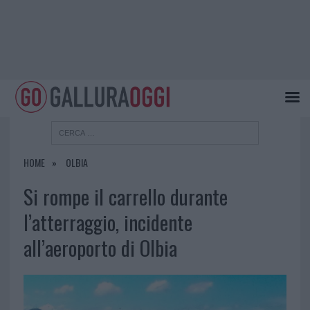
HOME
OLBIA
Si rompe il carrello durante
l’atterraggio, incidente
all’aeroporto di Olbia