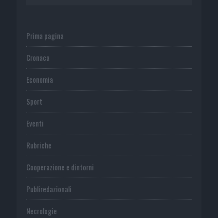
Prima pagina
Cronaca
Economia
Sport
Eventi
Rubriche
Cooperazione e dintorni
Publiredazionali
Necrologie