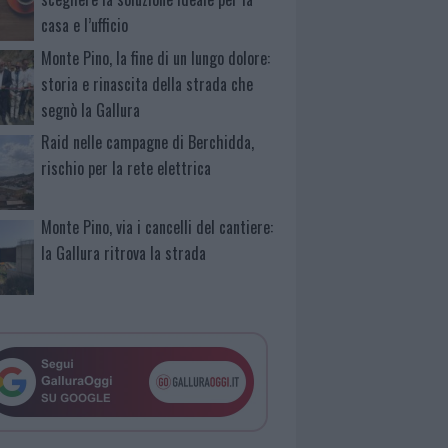
casa e l’ufficio
Monte Pino, la fine di un lungo dolore:
storia e rinascita della strada che
segnò la Gallura
Raid nelle campagne di Berchidda,
rischio per la rete elettrica
Monte Pino, via i cancelli del cantiere:
la Gallura ritrova la strada