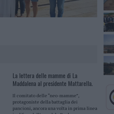
La lettera delle mamme di La
Maddalena al presidente Mattarella.
Il comitato delle “neo-mamme”,
protagoniste della battaglia dei
pancioni, ancora una volta in prima linea