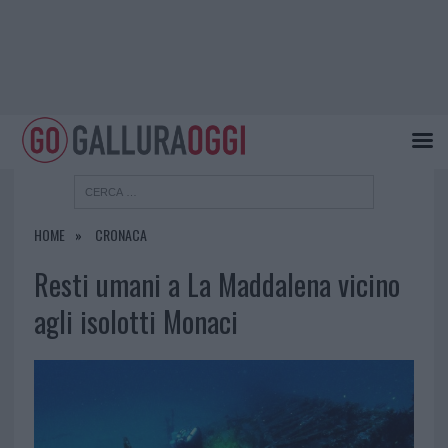
HOME
CRONACA
Resti umani a La Maddalena vicino
agli isolotti Monaci