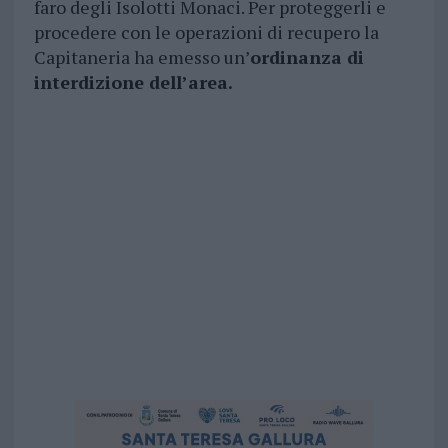
faro degli Isolotti Monaci. Per proteggerli e
procedere con le operazioni di recupero la
Capitaneria ha emesso un’
ordinanza di
interdizione dell’area.