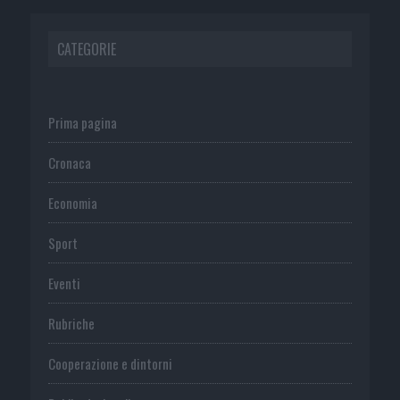
CATEGORIE
Prima pagina
Cronaca
Economia
Sport
Eventi
Rubriche
Cooperazione e dintorni