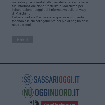
marketing. Iscrivendoti alla newsletter accetti che le
tue informazioni siano trasferite a Mailchimp per
l'elaborazione.
Leggi qui l'informativa sulla privacy
di Mailchimp
.
Potrai annullare l'iscrizione in qualsiasi momento
facendo clic sul collegamento nel piè di pagina delle
nostre e-mail.