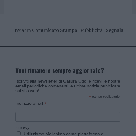
Invia un Comunicato Stampa
|
Pubblicità
|
Segnala
Vuoi rimanere sempre aggiornato?
Iscriviti alla newsletter di Gallura Oggi e ricevi le nostre
email periodiche contenenti le ultime notizie pubblicate
sul sito web!
*
campo obbligatorio
*
Indirizzo email
Privacy
Utilizziamo Mailchimp come piattaforma di