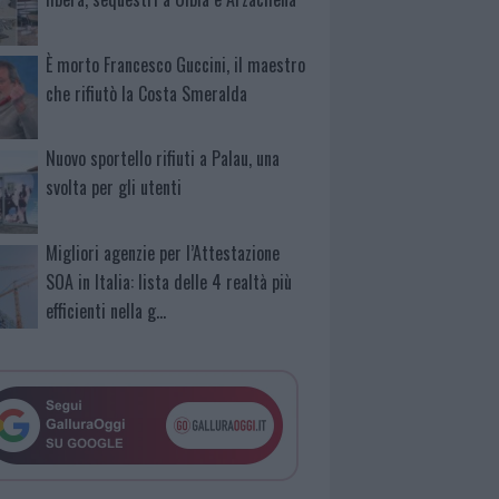
È morto Francesco Guccini, il maestro
che rifiutò la Costa Smeralda
Nuovo sportello rifiuti a Palau, una
svolta per gli utenti
Migliori agenzie per l’Attestazione
SOA in Italia: lista delle 4 realtà più
efficienti nella g…