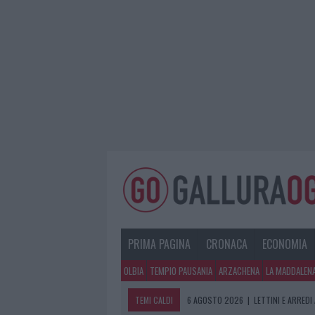
PRIMA PAGINA
CRONACA
ECONOMIA
OLBIA
TEMPIO PAUSANIA
ARZACHENA
LA MADDALEN
TEMI CALDI
6 AGOSTO 2026
|
LETTINI E ARREDI