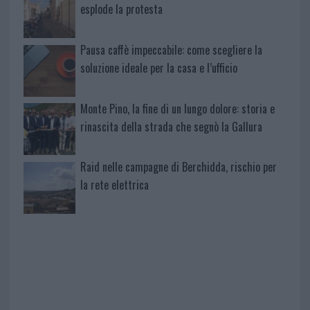
esplode la protesta
Pausa caffè impeccabile: come scegliere la
soluzione ideale per la casa e l’ufficio
Monte Pino, la fine di un lungo dolore: storia e
rinascita della strada che segnò la Gallura
Raid nelle campagne di Berchidda, rischio per
la rete elettrica