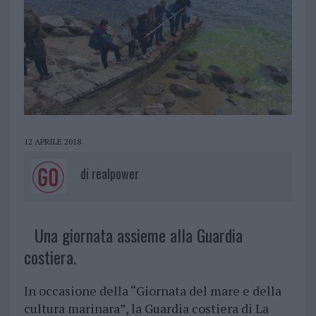
12 APRILE 2018
di
realpower
Una giornata assieme alla Guardia
costiera.
In occasione della “Giornata del mare e della
cultura marinara”, la Guardia costiera di La