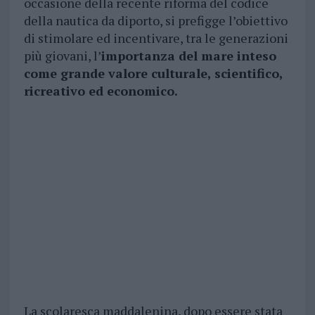
occasione della recente riforma del codice
della nautica da diporto, si prefigge l’obiettivo
di stimolare ed incentivare, tra le generazioni
più giovani, l’
importanza del mare inteso
come grande valore culturale, scientifico,
ricreativo ed economico.
La scolaresca maddalenina, dopo essere stata