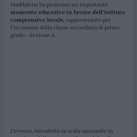
Maddalena ha promosso un importante
momento educativo in favore dell’istituto
comprensivo locale,
rappresentato per
l’occasione dalla classe secondaria di primo
grado – Sezione A.
L’evento, introdotto su scala nazionale in