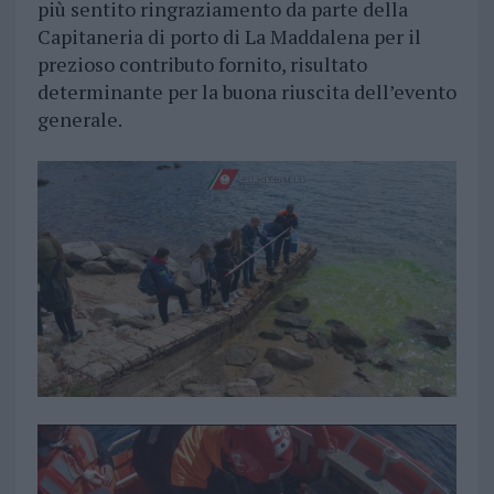
più sentito ringraziamento da parte della
Capitaneria di porto di La Maddalena per il
prezioso contributo fornito, risultato
determinante per la buona riuscita dell’evento
generale.