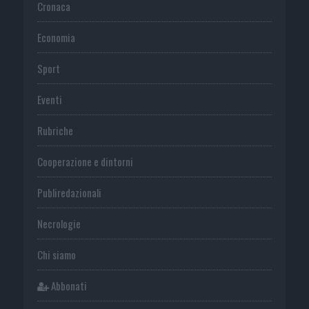
Cronaca
Economia
Sport
Eventi
Rubriche
Cooperazione e dintorni
Publiredazionali
Necrologie
Chi siamo
Abbonati