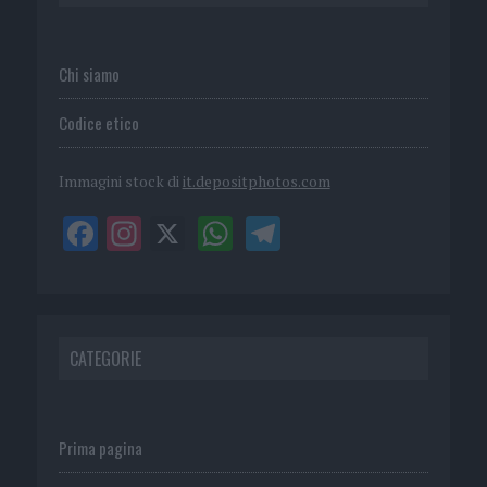
Chi siamo
Codice etico
Immagini stock di
it.depositphotos.com
CATEGORIE
Prima pagina