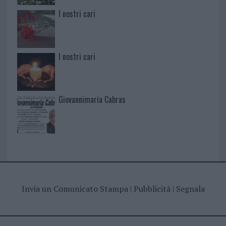
I nostri cari
I nostri cari
Giovannimaria Cabras
Invia un Comunicato Stampa
|
Pubblicità
|
Segnala