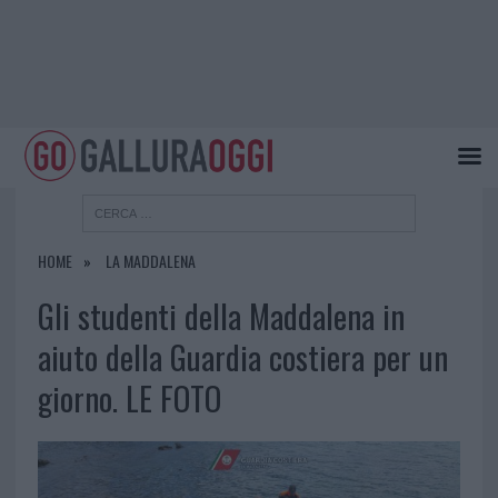
HOME
LA MADDALENA
Gli studenti della Maddalena in
aiuto della Guardia costiera per un
giorno. LE FOTO