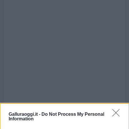
Galluraoggi.it -
Do Not Process My Personal
Information