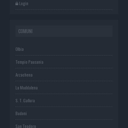
Login
COMUNI
Olbia
Tempio Pausania
Arzachena
La Maddalena
S. T. Gallura
Budoni
San Teodoro