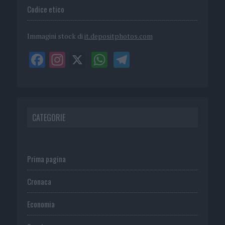
Codice etico
Immagini stock di
it.depositphotos.com
CATEGORIE
Prima pagina
Cronaca
Economia