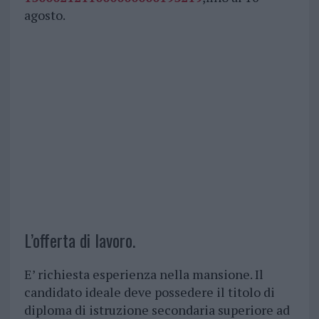
agosto.
L’offerta di lavoro.
E’ richiesta esperienza nella mansione. Il
candidato ideale deve possedere il titolo di
diploma di istruzione secondaria superiore ad