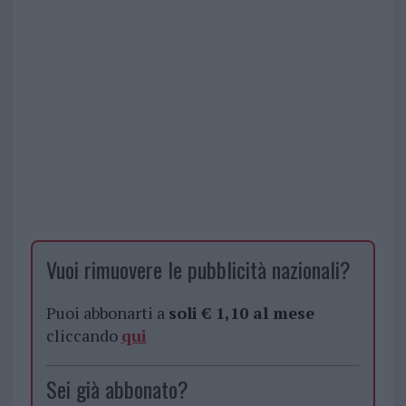
Vuoi rimuovere le pubblicità nazionali?
Puoi abbonarti a
soli € 1,10 al mese
cliccando
qui
Sei già abbonato?