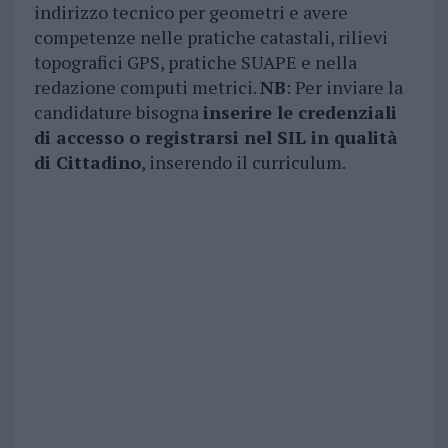
indirizzo tecnico per geometri e avere
competenze nelle pratiche catastali, rilievi
topografici GPS, pratiche SUAPE e nella
redazione computi metrici.
NB
: Per inviare la
candidature bisogna
inserire le credenziali
di accesso o registrarsi nel SIL in qualità
di Cittadino
, inserendo il curriculum.