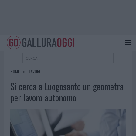
HOME
LAVORO
Si cerca a Luogosanto un geometra
per lavoro autonomo