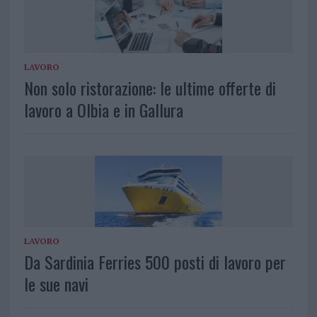
LAVORO
Non solo ristorazione: le ultime offerte di
lavoro a Olbia e in Gallura
LAVORO
Da Sardinia Ferries 500 posti di lavoro per
le sue navi