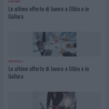
LAVORO
Le ultime offerte di lavoro a Olbia e in
Gallura
CRONACA
Le ultime offerte di lavoro a Olbia e in
Gallura