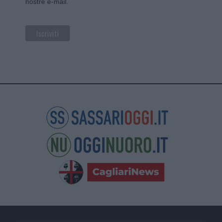
nostre e-mail.