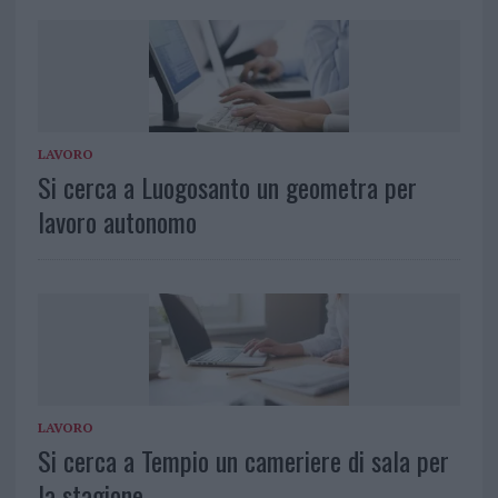
LAVORO
Si cerca a Luogosanto un geometra per
lavoro autonomo
LAVORO
Si cerca a Tempio un cameriere di sala per
la stagione