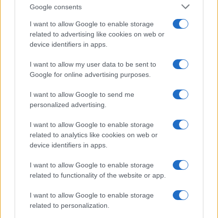
Google consents
I want to allow Google to enable storage
related to advertising like cookies on web or
device identifiers in apps.
I want to allow my user data to be sent to
NECROLOGIE
Google for online advertising purposes.
I want to allow Google to send me
Mario Malu
personalized advertising.
I want to allow Google to enable storage
related to analytics like cookies on web or
Paolo Pinna
device identifiers in apps.
I want to allow Google to enable storage
related to functionality of the website or app.
Martina Agostina Diturco
I want to allow Google to enable storage
related to personalization.