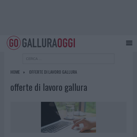
HOME
OFFERTE DI LAVORO GALLURA
offerte di lavoro gallura