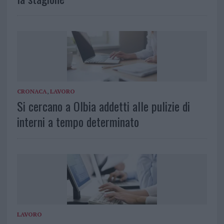
CRONACA
,
LAVORO
Si cercano a Olbia addetti alle pulizie di
interni a tempo determinato
LAVORO