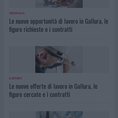
CRONACA
Le nuove opportunità di lavoro in Gallura, le
figure richieste e i contratti
LAVORO
Le nuove offerte di lavoro in Gallura, le
figure cercate e i contratti