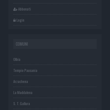
Abbonati
Login
COMUNI
Olbia
Tempio Pausania
Arzachena
La Maddalena
S. T. Gallura