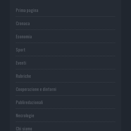
Prima pagina
Cronaca
Economia
Sport
Eventi
Rubriche
Cooperazione e dintorni
Publiredazionali
Necrologie
Chi siamo