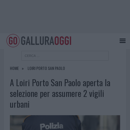
HOME
LOIRI PORTO SAN PAOLO
A Loiri Porto San Paolo aperta la
selezione per assumere 2 vigili
urbani