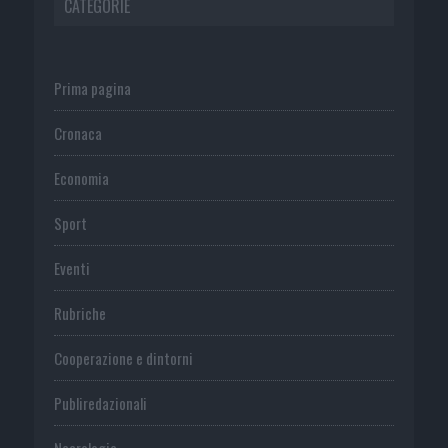
CATEGORIE
Prima pagina
Cronaca
Economia
Sport
Eventi
Rubriche
Cooperazione e dintorni
Publiredazionali
Necrologie