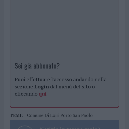
Sei già abbonato?
Puoi effettuare l'accesso andando nella
sezione
Login
dal menù del sito o
cliccando
qui
TEMI:
Comune Di Loiri Porto San Paolo