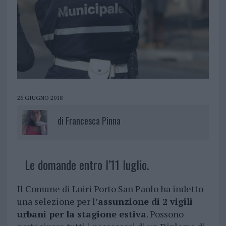
26 GIUGNO 2018
di
Francesca Pinna
Le domande entro l’11 luglio.
Il Comune di Loiri Porto San Paolo ha indetto
una selezione per l’
assunzione di 2 vigili
urbani per la stagione estiva
. Possono