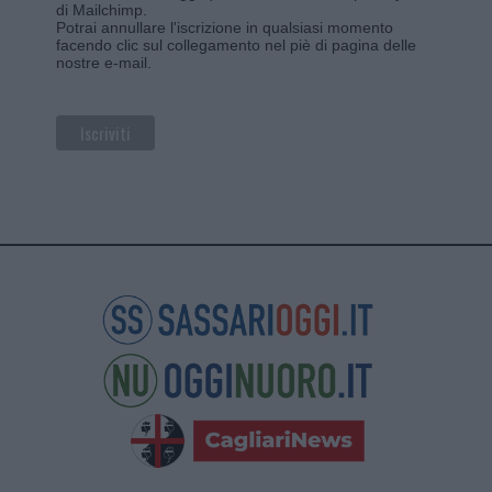
di Mailchimp
.
Potrai annullare l'iscrizione in qualsiasi momento
facendo clic sul collegamento nel piè di pagina delle
nostre e-mail.