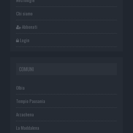
Chi siamo
Abbonati
Login
COMUNI
Olbia
Tempio Pausania
Arzachena
La Maddalena