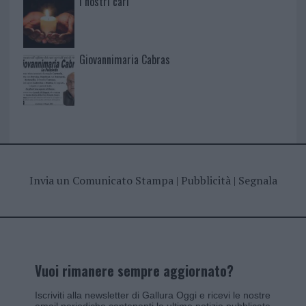
I nostri cari
Giovannimaria Cabras
Invia un Comunicato Stampa
|
Pubblicità
|
Segnala
Vuoi rimanere sempre aggiornato?
Iscriviti alla newsletter di Gallura Oggi e ricevi le nostre