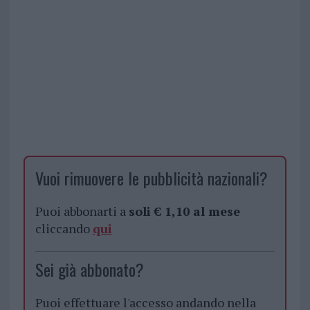
Vuoi rimuovere le pubblicità nazionali?
Puoi abbonarti a
soli € 1,10 al mese
cliccando
qui
Sei già abbonato?
Puoi effettuare l'accesso andando nella