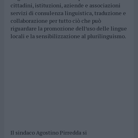
cittadini, istituzioni, aziende e associazioni
servizi di consulenza linguistica, traduzione e
collaborazione per tutto ciò che può
riguardare la promozione dell’uso delle lingue
locali e la sensibilizzazione al plurilinguismo.
Il sindaco Agostino Pirredda si