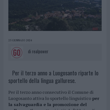
25 GENNAIO 2024
di
realpower
Per il terzo anno a Luogosanto riparte lo
sportello della lingua gallurese.
Per il terzo anno consecutivo il Comune di
Luogosanto attiva lo sportello linguistico
per
la salvaguardia e la promozione del