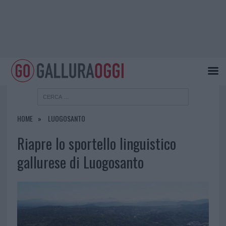
HOME
LUOGOSANTO
Riapre lo sportello linguistico
gallurese di Luogosanto