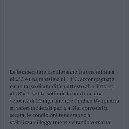
Le temperature oscilleranno tra una minima
di 6°C e una massima di 14°C, accompagnate
da un tasso di umidità piuttosto alto, intorno
al 78%. Il vento soffierà da nord con una
velocità di 10 mph, mentre l’indice UV rimarrà
su valori moderati pari a 4. Nel corso della
serata, le condizioni tenderanno a
stabilizzarsi leggermente virando verso un