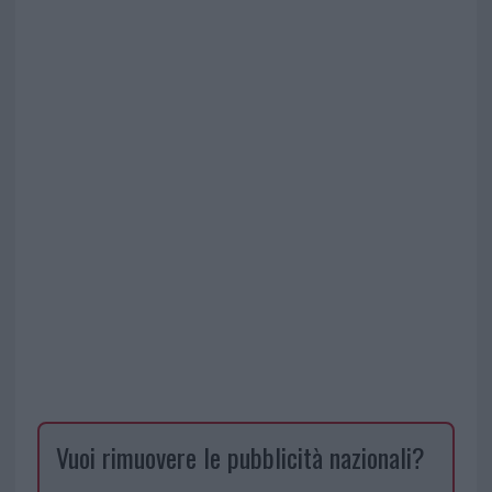
Vuoi rimuovere le pubblicità nazionali?