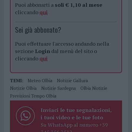
Puoi abbonarti a
soli € 1,10 al mese
cliccando
qui
Sei già abbonato?
Puoi effettuare l'accesso andando nella
sezione
Login
dal menù del sito o
cliccando
qui
TEMI:
Meteo Olbia
Notizie Gallura
Notizie Olbia
Notizie Sardegna
Olbia Notizie
Previsioni Tempo Olbia
Inviaci le tue segnalazioni,
i tuoi video e le tue foto
Su WhatsApp al numero +39