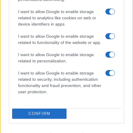
I want to allow Google to enable storage
related to analytics like cookies on web or
device identifiers in apps.
I want to allow Google to enable storage
related to functionality of the website or app.
I want to allow Google to enable storage
related to personalization.
I want to allow Google to enable storage
related to security, including authentication
functionality and fraud prevention, and other
user protection.
CONFIRM