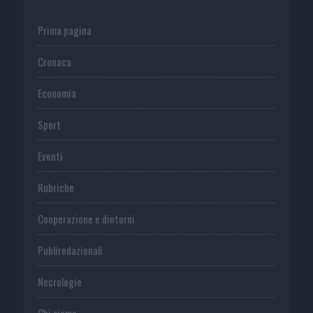
Prima pagina
Cronaca
Economia
Sport
Eventi
Rubriche
Cooperazione e dintorni
Publiredazionali
Necrologie
Chi siamo