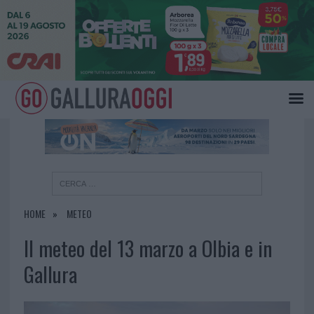
×
HOME
METEO
Il meteo del 13 marzo a Olbia e in
Gallura