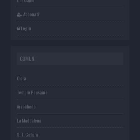
Abbonati
Login
COMUNI
Olbia
Tempio Pausania
Arzachena
La Maddalena
S. T. Gallura