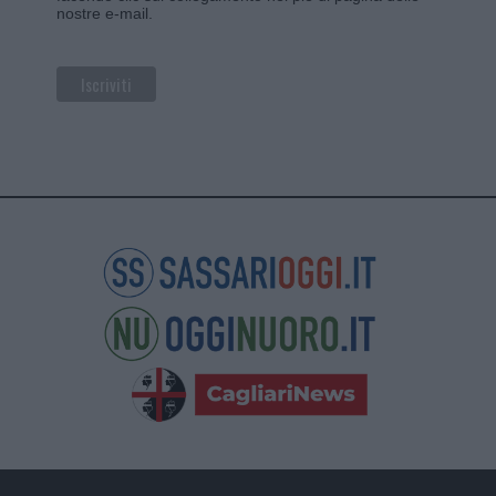
nostre e-mail.