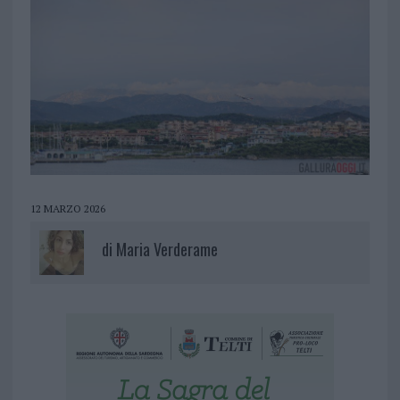
12 MARZO 2026
di
Maria Verderame