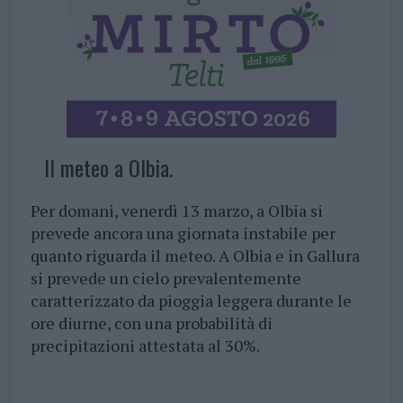
II meteo a Olbia.
Per domani, venerdì 13 marzo, a Olbia si
prevede ancora una giornata instabile per
quanto riguarda il meteo. A Olbia e in Gallura
si prevede un cielo prevalentemente
caratterizzato da pioggia leggera durante le
ore diurne, con una probabilità di
precipitazioni attestata al 30%.