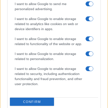
I want to allow Google to send me
personalized advertising.
I want to allow Google to enable storage
related to analytics like cookies on web or
device identifiers in apps.
I want to allow Google to enable storage
related to functionality of the website or app.
I want to allow Google to enable storage
related to personalization.
I want to allow Google to enable storage
related to security, including authentication
functionality and fraud prevention, and other
user protection.
CONFIRM