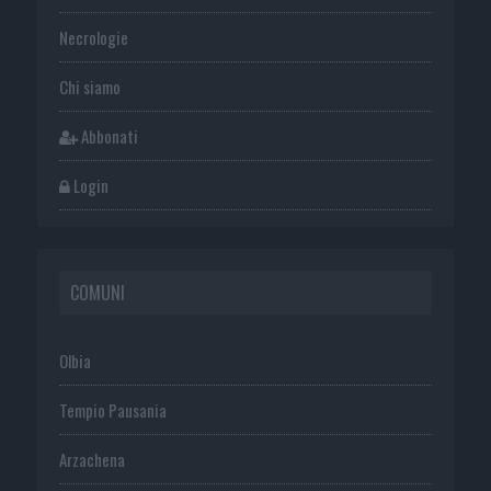
Necrologie
Chi siamo
Abbonati
Login
COMUNI
Olbia
Tempio Pausania
Arzachena