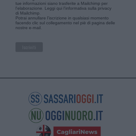
tue informazioni siano trasferite a Mailchimp per
l'elaborazione.
Leggi qui l'informativa sulla privacy
di Mailchimp
.
Potrai annullare l'iscrizione in qualsiasi momento
facendo clic sul collegamento nel piè di pagina delle
nostre e-mail.