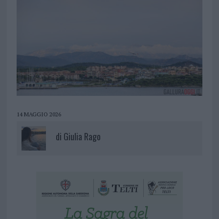
14 MAGGIO 2026
di
Giulia Rago