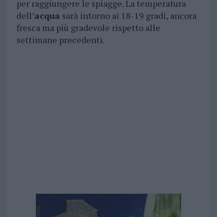
per raggiungere le spiagge. La temperatura
dell’
acqua
sarà intorno ai 18-19 gradi, ancora
fresca ma più gradevole rispetto alle
settimane precedenti.