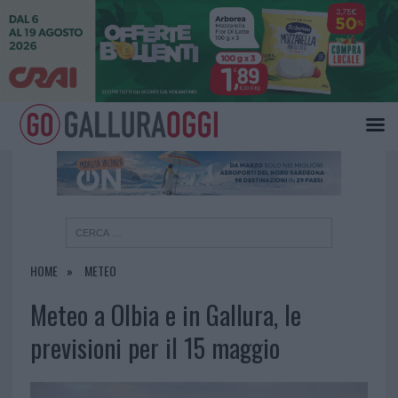
×
HOME
METEO
Meteo a Olbia e in Gallura, le
previsioni per il 15 maggio