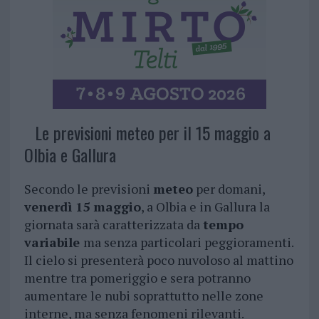
Le previsioni meteo per il 15 maggio a
Olbia e Gallura
Secondo le previsioni
meteo
per domani,
venerdì 15 maggio
, a Olbia e in Gallura la
giornata sarà caratterizzata da
tempo
variabile
ma senza particolari peggioramenti.
Il cielo si presenterà poco nuvoloso al mattino
mentre tra pomeriggio e sera potranno
aumentare le nubi soprattutto nelle zone
interne, ma senza fenomeni rilevanti.