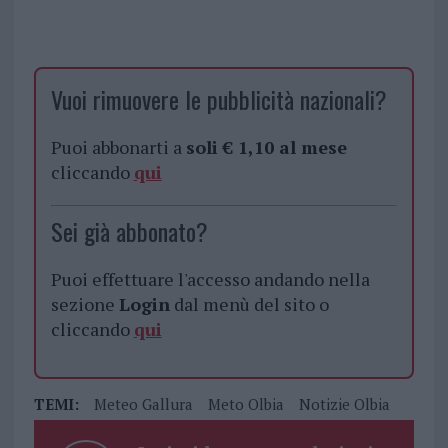
Vuoi rimuovere le pubblicità nazionali?
Puoi abbonarti a
soli € 1,10 al mese
cliccando
qui
Sei già abbonato?
Puoi effettuare l'accesso andando nella
sezione
Login
dal menù del sito o
cliccando
qui
TEMI:
Meteo Gallura
Meto Olbia
Notizie Olbia