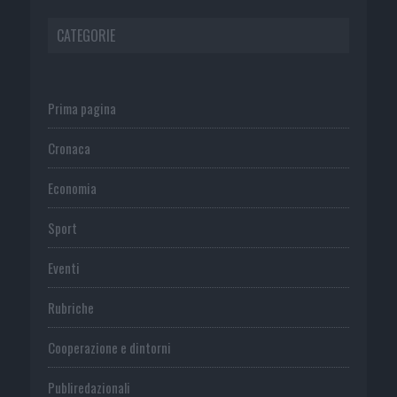
CATEGORIE
Prima pagina
Cronaca
Economia
Sport
Eventi
Rubriche
Cooperazione e dintorni
Publiredazionali