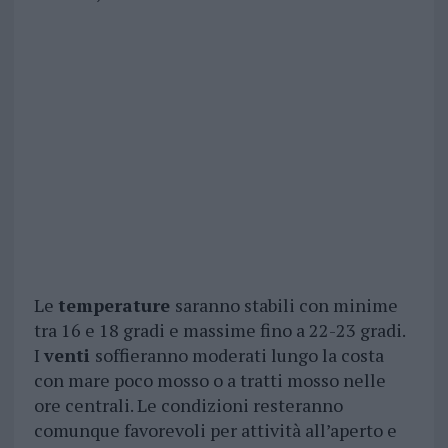
Le
temperature
saranno stabili con minime
tra 16 e 18 gradi e massime fino a 22-23 gradi.
I
venti
soffieranno moderati lungo la costa
con mare poco mosso o a tratti mosso nelle
ore centrali. Le condizioni resteranno
comunque favorevoli per attività all’aperto e