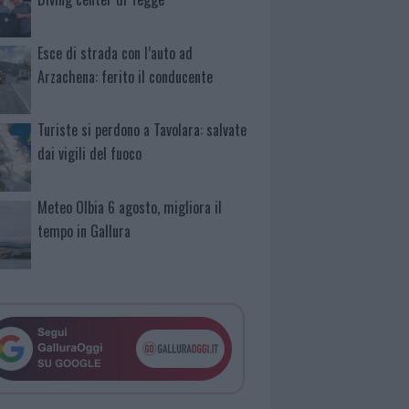
Esce di strada con l’auto ad
Arzachena: ferito il conducente
Turiste si perdono a Tavolara: salvate
dai vigili del fuoco
Meteo Olbia 6 agosto, migliora il
tempo in Gallura