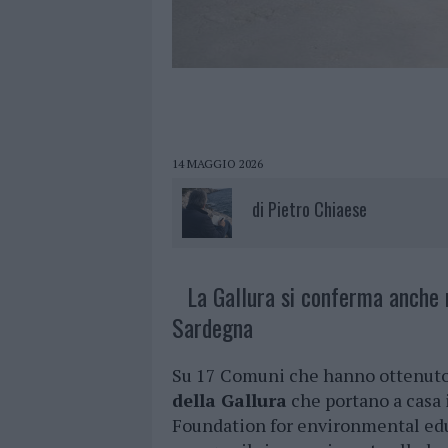
14 MAGGIO 2026
di
Pietro Chiaese
La Gallura si conferma anche 
Sardegna
Su 17 Comuni che hanno ottenut
della Gallura
che portano a casa 
Foundation for environmental edu