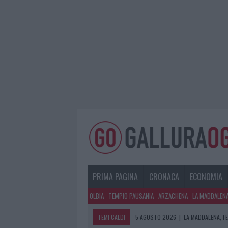
PRIMA PAGINA
CRONACA
ECONOMIA
OLBIA
TEMPIO PAUSANIA
ARZACHENA
LA MADDALEN
TEMI CALDI
5 AGOSTO 2026
|
LA MADDALENA, FE