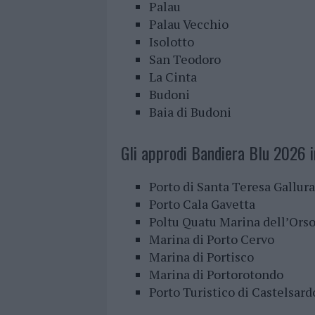
Palau
Palau Vecchio
Isolotto
San Teodoro
La Cinta
Budoni
Baia di Budoni
Gli approdi Bandiera Blu 2026 i
Porto di Santa Teresa Gallura
Porto Cala Gavetta
Poltu Quatu Marina dell’Ors
Marina di Porto Cervo
Marina di Portisco
Marina di Portorotondo
Porto Turistico di Castelsard