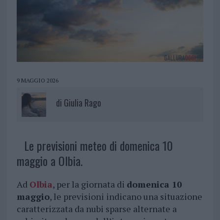
9 MAGGIO 2026
di
Giulia Rago
Le previsioni meteo di domenica 10
maggio a Olbia.
Ad
Olbia
, per la giornata di
domenica 10
maggio
, le previsioni indicano una situazione
caratterizzata da nubi sparse alternate a