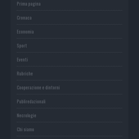
Prima pagina
Cronaca
Economia
Sport
Eventi
Rubriche
Cooperazione e dintorni
Publiredazionali
Necrologie
Chi siamo