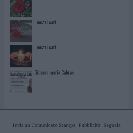
I nostri cari
I nostri cari
Giovannimaria Cabras
Invia un Comunicato Stampa
|
Pubblicità
|
Segnala