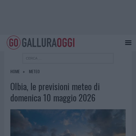
HOME
METEO
Olbia, le previsioni meteo di
domenica 10 maggio 2026