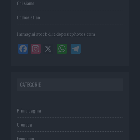
Chi siamo
Codice etico
Immagini stock di
it.depositphotos.com
CATEGORIE
Prima pagina
Cronaca
Economia