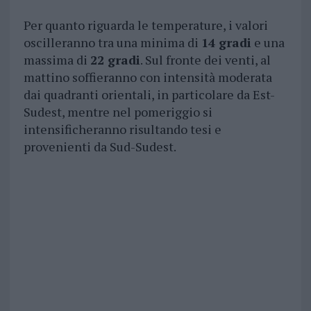
Per quanto riguarda le temperature, i valori
oscilleranno tra una minima di
14 gradi
e una
massima di
22 gradi
. Sul fronte dei venti, al
mattino soffieranno con intensità moderata
dai quadranti orientali, in particolare da Est-
Sudest, mentre nel pomeriggio si
intensificheranno risultando tesi e
provenienti da Sud-Sudest.