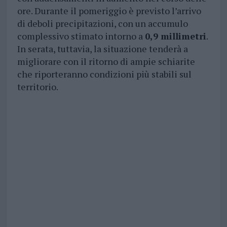
ore. Durante il pomeriggio è previsto l’arrivo
di deboli precipitazioni, con un accumulo
complessivo stimato intorno a
0,9 millimetri
.
In serata, tuttavia, la situazione tenderà a
migliorare con il ritorno di ampie schiarite
che riporteranno condizioni più stabili sul
territorio.