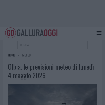
HOME
METEO
Olbia, le previsioni meteo di lunedì
4 maggio 2026