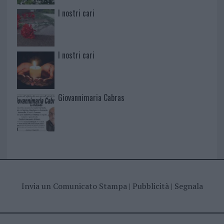
I nostri cari
I nostri cari
Giovannimaria Cabras
Invia un Comunicato Stampa
|
Pubblicità
|
Segnala