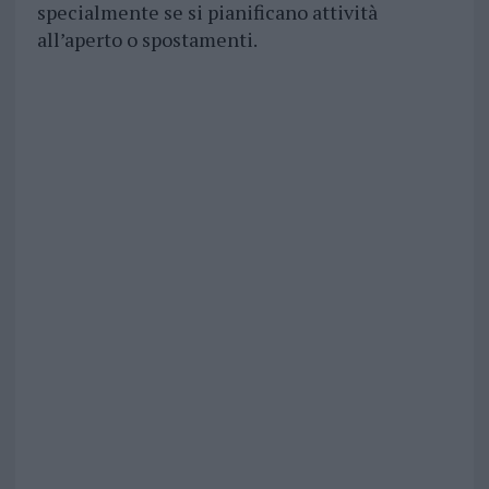
specialmente se si pianificano attività
all’aperto o spostamenti.