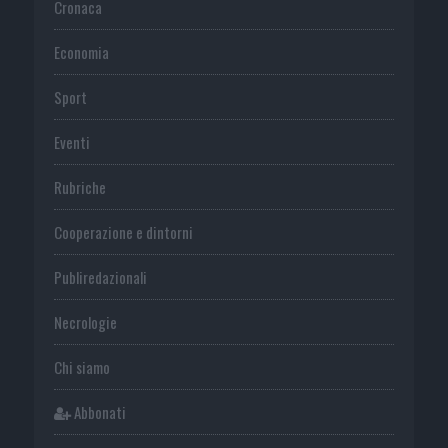
Cronaca
Economia
Sport
Eventi
Rubriche
Cooperazione e dintorni
Publiredazionali
Necrologie
Chi siamo
Abbonati