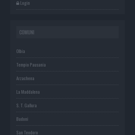
Login
COMUNI
Olbia
Tempio Pausania
Arzachena
La Maddalena
S. T. Gallura
Budoni
San Teodoro