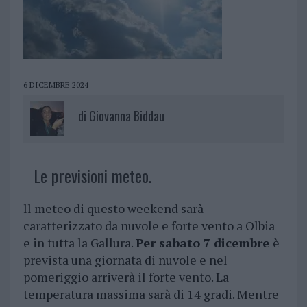
6 DICEMBRE 2024
di
Giovanna Biddau
Le previsioni meteo.
ll meteo di questo weekend sarà
caratterizzato da nuvole e forte vento a Olbia
e in tutta la Gallura.
Per sabato 7 dicembre
è
prevista una giornata di nuvole e nel
pomeriggio arriverà il forte vento. La
temperatura massima sarà di 14 gradi. Mentre