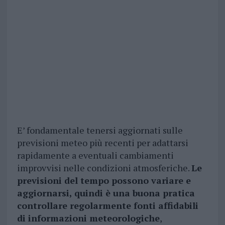
E’ fondamentale tenersi aggiornati sulle
previsioni meteo più recenti per adattarsi
rapidamente a eventuali cambiamenti
improvvisi nelle condizioni atmosferiche.
Le
previsioni del tempo possono variare e
aggiornarsi, quindi è una buona pratica
controllare regolarmente fonti affidabili
di informazioni meteorologiche
,