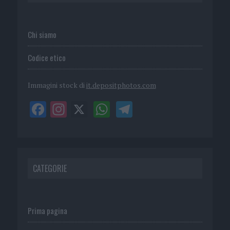
Chi siamo
Codice etico
Immagini stock di
it.depositphotos.com
CATEGORIE
Prima pagina