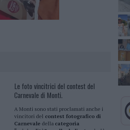
Le foto vincitrici del contest del
Carnevale di Monti.
A Monti sono stati proclamati anche i
vincitori del
contest fotografico di
Carnevale
della
categoria