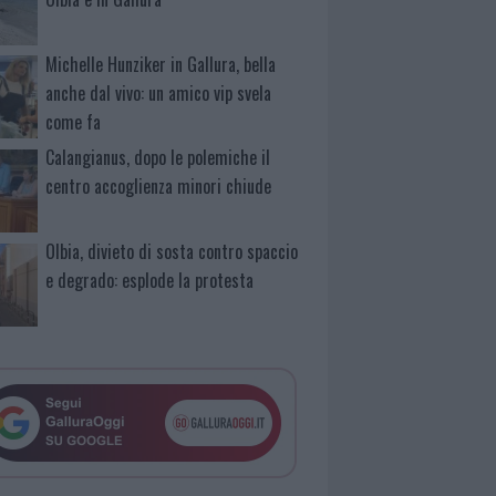
Michelle Hunziker in Gallura, bella
anche dal vivo: un amico vip svela
come fa
Calangianus, dopo le polemiche il
centro accoglienza minori chiude
Olbia, divieto di sosta contro spaccio
e degrado: esplode la protesta