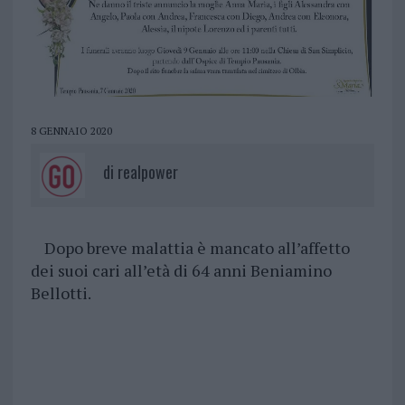
8 GENNAIO 2020
di
realpower
Dopo breve malattia è mancato all’affetto
dei suoi cari all’età di 64 anni Beniamino
Bellotti.