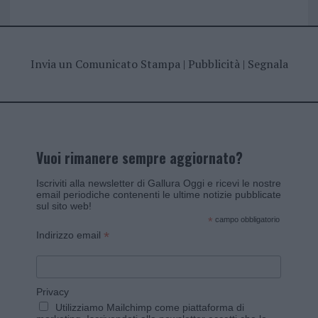
Invia un Comunicato Stampa
|
Pubblicità
|
Segnala
Vuoi rimanere sempre aggiornato?
Iscriviti alla newsletter di Gallura Oggi e ricevi le nostre
email periodiche contenenti le ultime notizie pubblicate
sul sito web!
*
campo obbligatorio
*
Indirizzo email
Privacy
Utilizziamo Mailchimp come piattaforma di