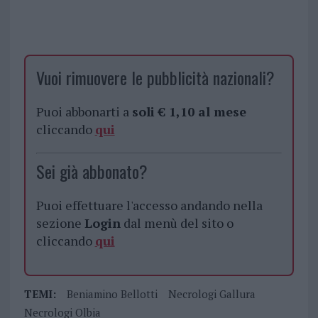
Vuoi rimuovere le pubblicità nazionali?
Puoi abbonarti a
soli € 1,10 al mese
cliccando
qui
Sei già abbonato?
Puoi effettuare l'accesso andando nella
sezione
Login
dal menù del sito o
cliccando
qui
TEMI:
Beniamino Bellotti
Necrologi Gallura
Necrologi Olbia