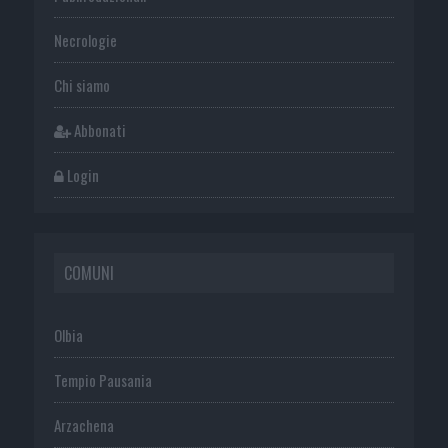
Necrologie
Chi siamo
Abbonati
Login
COMUNI
Olbia
Tempio Pausania
Arzachena