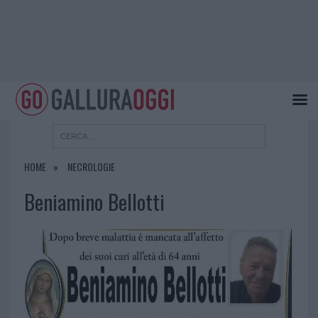
HOME
NECROLOGIE
Beniamino Bellotti