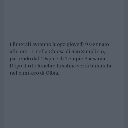
I funerali avranno luogo giovedì 9 Gennaio
alle ore 11 nella Chiesa di San Simplicio,
partendo dall’Ospice di Tempio Pausania.
Dopo il rito funebre la salma verrà tumulata
nel cimitero di Olbia.