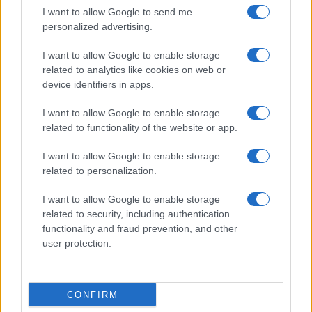
I want to allow Google to send me
personalized advertising.
I want to allow Google to enable storage
related to analytics like cookies on web or
device identifiers in apps.
I want to allow Google to enable storage
related to functionality of the website or app.
I want to allow Google to enable storage
NECROLOGIE
related to personalization.
I want to allow Google to enable storage
Mario Malu
related to security, including authentication
functionality and fraud prevention, and other
user protection.
Paolo Pinna
CONFIRM