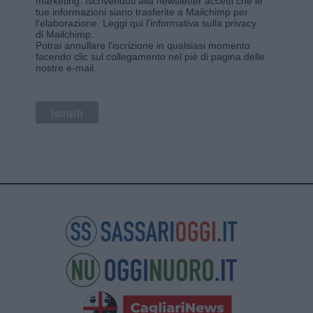
marketing. Iscrivendoti alla newsletter accetti che le
tue informazioni siano trasferite a Mailchimp per
l'elaborazione.
Leggi qui l'informativa sulla privacy
di Mailchimp
.
Potrai annullare l'iscrizione in qualsiasi momento
facendo clic sul collegamento nel piè di pagina delle
nostre e-mail.