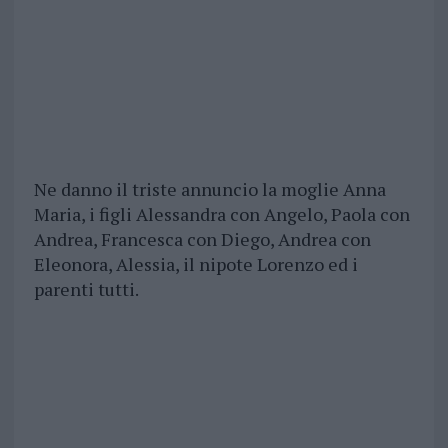
Ne danno il triste annuncio la moglie Anna
Maria, i figli Alessandra con Angelo, Paola con
Andrea, Francesca con Diego, Andrea con
Eleonora, Alessia, il nipote Lorenzo ed i
parenti tutti.