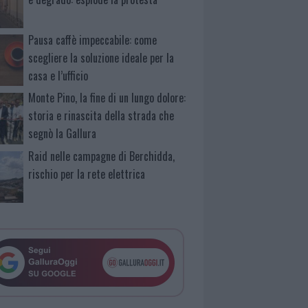
Pausa caffè impeccabile: come
scegliere la soluzione ideale per la
casa e l’ufficio
Monte Pino, la fine di un lungo dolore:
storia e rinascita della strada che
segnò la Gallura
Raid nelle campagne di Berchidda,
rischio per la rete elettrica