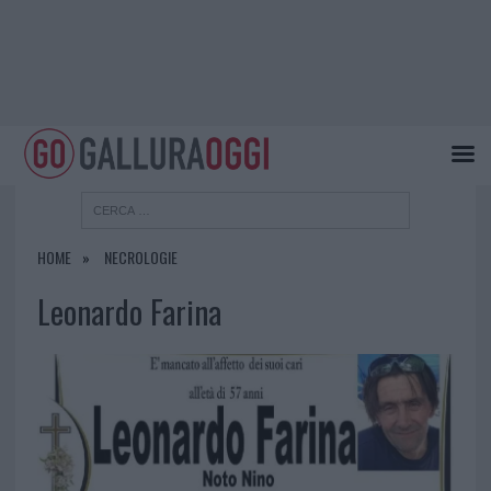
HOME
NECROLOGIE
Leonardo Farina