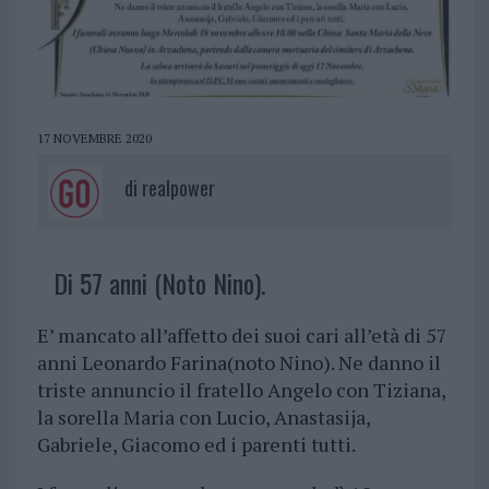
17 NOVEMBRE 2020
di
realpower
Di 57 anni (Noto Nino).
E’ mancato all’affetto dei suoi cari all’età di 57
anni Leonardo Farina(noto Nino). Ne danno il
triste annuncio il fratello Angelo con Tiziana,
la sorella Maria con Lucio, Anastasija,
Gabriele, Giacomo ed i parenti tutti.