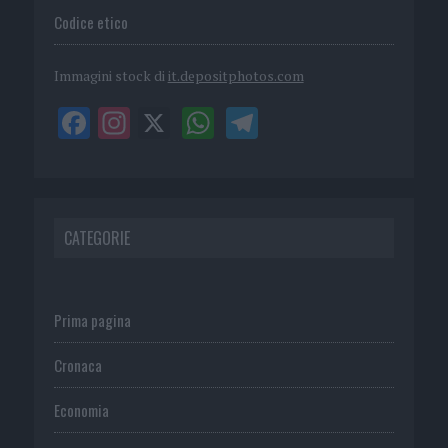
Codice etico
Immagini stock di
it.depositphotos.com
CATEGORIE
Prima pagina
Cronaca
Economia