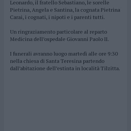
Leonardo, il fratello Sebastiano, le sorelle
Pietrina, Angela e Santina, la cognata Pietrina
Carai, i cognati, i nipoti e i parenti tutti.
Un ringraziamento particolare al reparto
Medicina dell’ospedale Giovanni Paolo II.
I funerali avranno luogo martedì alle ore 9:30
nella chiesa di Santa Teresina partendo
dall’abitazione dell’estinta in località Tilzitta.