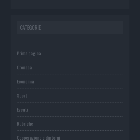
CATEGORIE
Prima pagina
Cronaca
Economia
Sport
Eventi
Rubriche
Cooperazione e dintorni