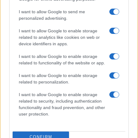
accoglienza minori chiude
I want to allow Google to send me
personalized advertising.
I want to allow Google to enable storage
related to analytics like cookies on web or
device identifiers in apps.
I want to allow Google to enable storage
related to functionality of the website or app.
I want to allow Google to enable storage
related to personalization.
NECROLOGIE
I want to allow Google to enable storage
related to security, including authentication
Mario Malu
functionality and fraud prevention, and other
user protection.
Paolo Pinna
CONFIRM