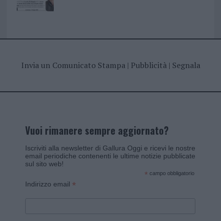
Invia un Comunicato Stampa
|
Pubblicità
|
Segnala
Vuoi rimanere sempre aggiornato?
Iscriviti alla newsletter di Gallura Oggi e ricevi le nostre
email periodiche contenenti le ultime notizie pubblicate
sul sito web!
*
campo obbligatorio
*
Indirizzo email