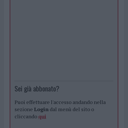
Sei già abbonato?
Puoi effettuare l'accesso andando nella
sezione
Login
dal menù del sito o
cliccando
qui