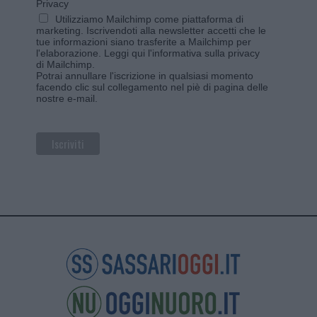
Privacy
Utilizziamo Mailchimp come piattaforma di
marketing. Iscrivendoti alla newsletter accetti che le
tue informazioni siano trasferite a Mailchimp per
l'elaborazione.
Leggi qui l'informativa sulla privacy
di Mailchimp
.
Potrai annullare l'iscrizione in qualsiasi momento
facendo clic sul collegamento nel piè di pagina delle
nostre e-mail.