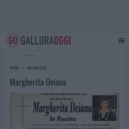
HOME
NECROLOGIE
Margherita Deiana