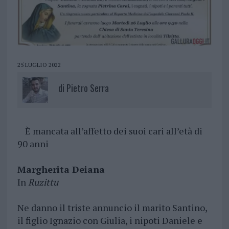
25 LUGLIO 2022
di
Pietro Serra
È mancata all’affetto dei suoi cari all’età di
90 anni
Margherita Deiana
In
Ruzittu
Ne danno il triste annuncio il marito Santino,
il figlio Ignazio con Giulia, i nipoti Daniele e