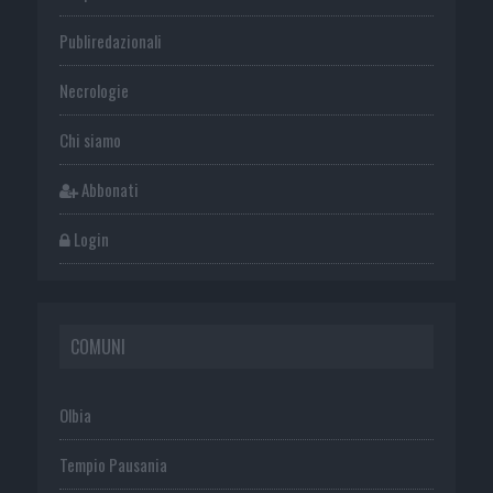
Publiredazionali
Necrologie
Chi siamo
Abbonati
Login
COMUNI
Olbia
Tempio Pausania