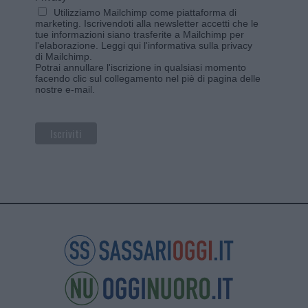
Utilizziamo Mailchimp come piattaforma di
marketing. Iscrivendoti alla newsletter accetti che le
tue informazioni siano trasferite a Mailchimp per
l'elaborazione.
Leggi qui l'informativa sulla privacy
di Mailchimp
.
Potrai annullare l'iscrizione in qualsiasi momento
facendo clic sul collegamento nel piè di pagina delle
nostre e-mail.