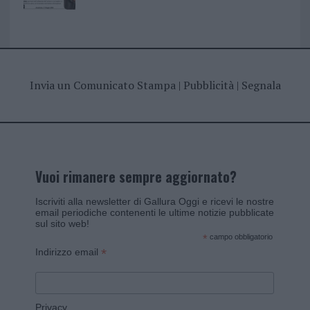
Invia un Comunicato Stampa
|
Pubblicità
|
Segnala
Vuoi rimanere sempre aggiornato?
Iscriviti alla newsletter di Gallura Oggi e ricevi le nostre
email periodiche contenenti le ultime notizie pubblicate
sul sito web!
*
campo obbligatorio
*
Indirizzo email
Privacy