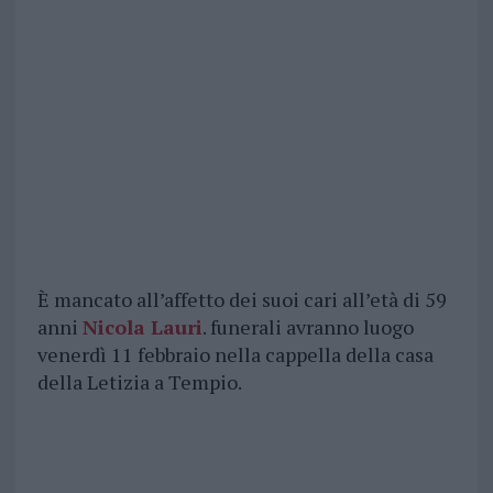
È mancato all’affetto dei suoi cari all’età di 59
anni
Nicola Lauri
. funerali avranno luogo
venerdì 11 febbraio nella cappella della casa
della Letizia a Tempio.