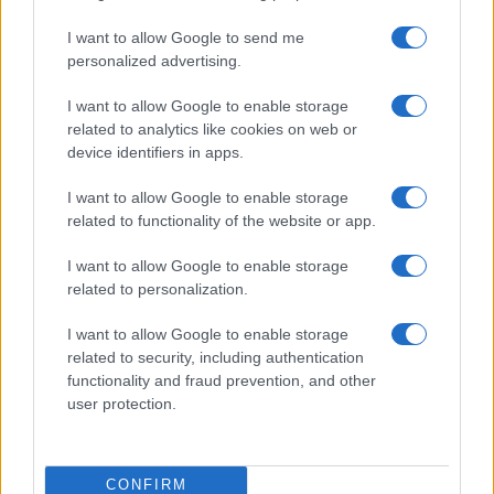
la rete elettrica
I want to allow Google to send me
personalized advertising.
I want to allow Google to enable storage
related to analytics like cookies on web or
device identifiers in apps.
I want to allow Google to enable storage
related to functionality of the website or app.
I want to allow Google to enable storage
related to personalization.
NECROLOGIE
I want to allow Google to enable storage
related to security, including authentication
Mario Malu
functionality and fraud prevention, and other
user protection.
Paolo Pinna
CONFIRM