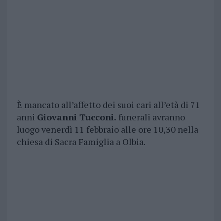
È mancato all’affetto dei suoi cari all’età di 71
anni
Giovanni Tucconi.
funerali avranno
luogo venerdì 11 febbraio alle ore 10,30 nella
chiesa di Sacra Famiglia a Olbia.