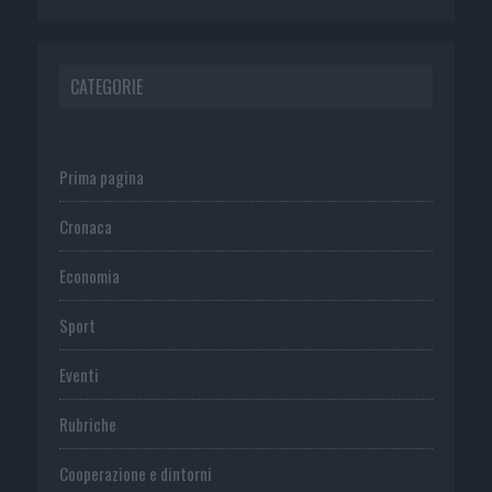
CATEGORIE
Prima pagina
Cronaca
Economia
Sport
Eventi
Rubriche
Cooperazione e dintorni