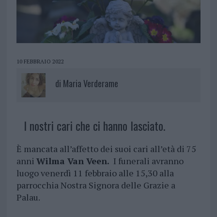
10 FEBBRAIO 2022
di
Maria Verderame
I nostri cari che ci hanno lasciato.
È mancata all’affetto dei suoi cari all’età di 75
anni
Wilma Van Veen.
I funerali avranno
luogo venerdì 11 febbraio alle 15,30 alla
parrocchia Nostra Signora delle Grazie a
Palau.