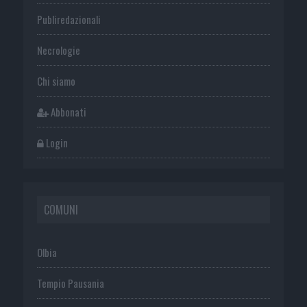
Publiredazionali
Necrologie
Chi siamo
Abbonati
Login
COMUNI
Olbia
Tempio Pausania