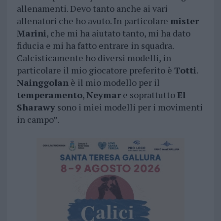
allenamenti. Devo tanto anche ai vari
allenatori che ho avuto. In particolare
mister
Marini
, che mi ha aiutato tanto, mi ha dato
fiducia e mi ha fatto entrare in squadra.
Calcisticamente ho diversi modelli, in
particolare il mio giocatore preferito è
Totti
.
Nainggolan
è il mio modello per il
temperamento
,
Neymar
e soprattutto
El
Sharawy
sono i miei modelli per i movimenti
in campo”.