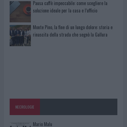
Pausa caffè impeccabile: come scegliere la
soluzione ideale per la casa e l’ufficio
Monte Pino, la fine di un lungo dolore: storia e
rinascita della strada che segnò la Gallura
NECROLOGIE
Mario Malu