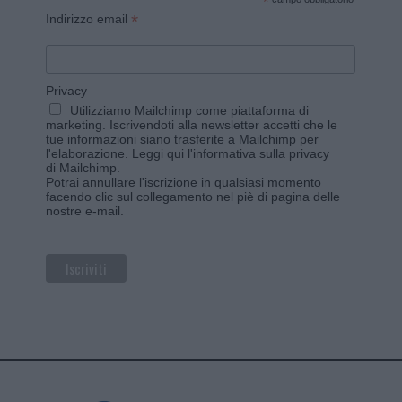
*
*
Indirizzo email
Privacy
Utilizziamo Mailchimp come piattaforma di
marketing. Iscrivendoti alla newsletter accetti che le
tue informazioni siano trasferite a Mailchimp per
l'elaborazione.
Leggi qui l'informativa sulla privacy
di Mailchimp
.
Potrai annullare l'iscrizione in qualsiasi momento
facendo clic sul collegamento nel piè di pagina delle
nostre e-mail.