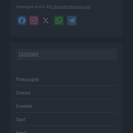
Immagini stock di
it.depositphotos.com
CATEGORIE
Prima pagina
Cronaca
Economia
Sport
Eventi