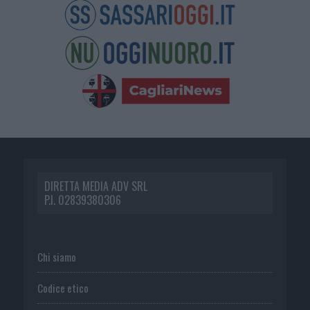
DIRETTA MEDIA ADV SRL
P.I. 02839380306
Chi siamo
Codice etico