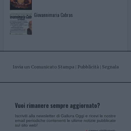
Giovannimaria Cabras
Invia un Comunicato Stampa
|
Pubblicità
|
Segnala
Vuoi rimanere sempre aggiornato?
Iscriviti alla newsletter di Gallura Oggi e ricevi le nostre
email periodiche contenenti le ultime notizie pubblicate
sul sito web!
campo obbligatorio