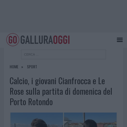
HOME
SPORT
Calcio, i giovani Cianfrocca e Le
Rose sulla partita di domenica del
Porto Rotondo