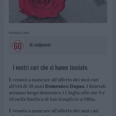
9 LUGLIO 2021
di
realpower
I nostri cari che ci hanno lasciato.
È venuto a mancare all’affetto dei suoi cari
all’età di 58 anni
Domenico Dapas.
I funerali
avranno luogo domenica 11 luglio alle ore 9 e
30 nella Basilica di San Simplicio a Olbia.
È venuto a mancare all’affetto dei suoi cari