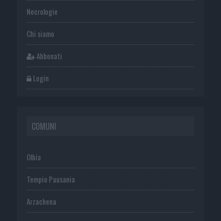
Necrologie
Chi siamo
Abbonati
Login
COMUNI
Olbia
Tempio Pausania
Arzachena