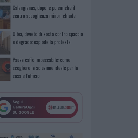
Calangianus, dopo le polemiche il
centro accoglienza minori chiude
Olbia, divieto di sosta contro spaccio
e degrado: esplode la protesta
Pausa caffè impeccabile: come
scegliere la soluzione ideale per la
casa e l’ufficio