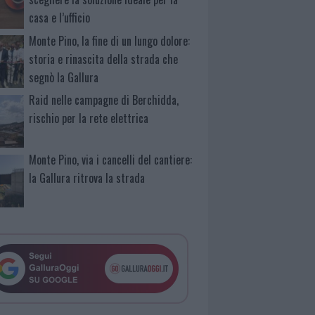
casa e l’ufficio
Monte Pino, la fine di un lungo dolore:
storia e rinascita della strada che
segnò la Gallura
Raid nelle campagne di Berchidda,
rischio per la rete elettrica
Monte Pino, via i cancelli del cantiere:
la Gallura ritrova la strada