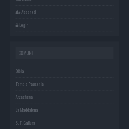
Abbonati
Login
COMUNI
Olbia
Tempio Pausania
Arzachena
La Maddalena
S. T. Gallura