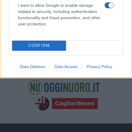
nostre e-mail.
I want to allow Google to enable storage
related to security, including authentication
functionality and fraud prevention, and other
user protection.
CONFIRM
Data Deletion
Data Access
Privacy Policy