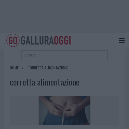
HOME
CORRETTA ALIMENTAZIONE
corretta alimentazione