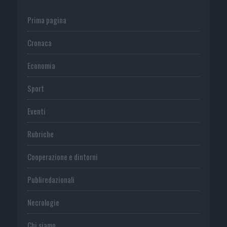
Prima pagina
Cronaca
Economia
Sport
Eventi
Rubriche
Cooperazione e dintorni
Publiredazionali
Necrologie
Chi siamo