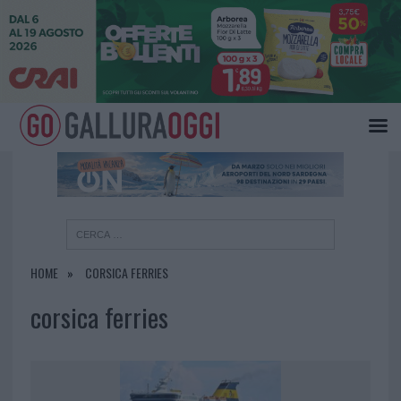
×
HOME
CORSICA FERRIES
corsica ferries