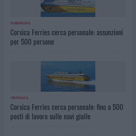
SARDEGNA
Corsica Ferries cerca personale: assunzioni
per 500 persone
CRONACA
Corsica Ferries cerca personale: fino a 500
posti di lavoro sulle navi gialle