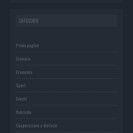
CATEGORIE
Prima pagina
Cronaca
Economia
Sport
Eventi
Rubriche
Cooperazione e dintorni