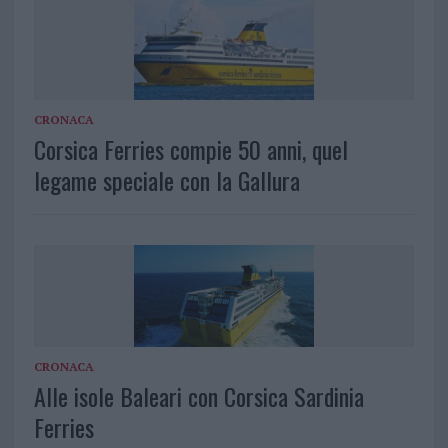
CRONACA
Corsica Ferries compie 50 anni, quel
legame speciale con la Gallura
CRONACA
Alle isole Baleari con Corsica Sardinia
Ferries