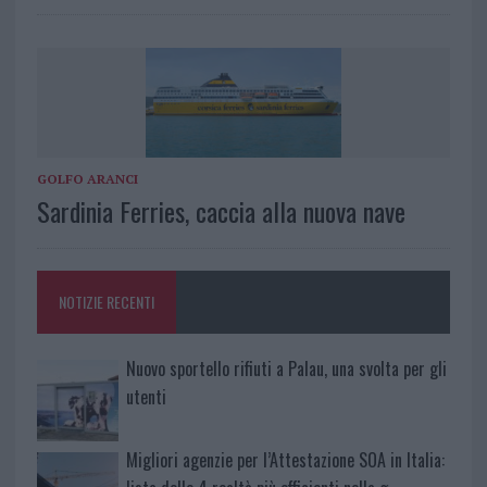
GOLFO ARANCI
Sardinia Ferries, caccia alla nuova nave
NOTIZIE RECENTI
Nuovo sportello rifiuti a Palau, una svolta per gli
utenti
Migliori agenzie per l’Attestazione SOA in Italia: