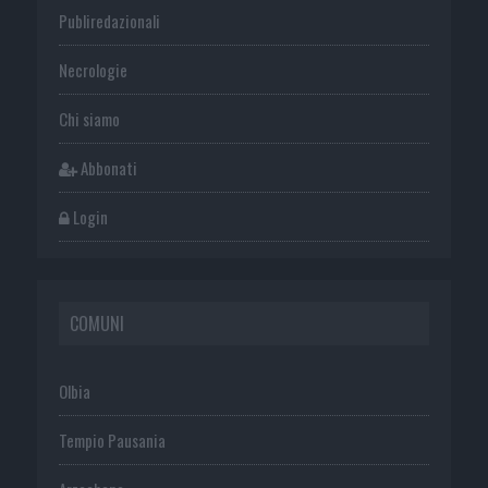
Publiredazionali
Necrologie
Chi siamo
Abbonati
Login
COMUNI
Olbia
Tempio Pausania