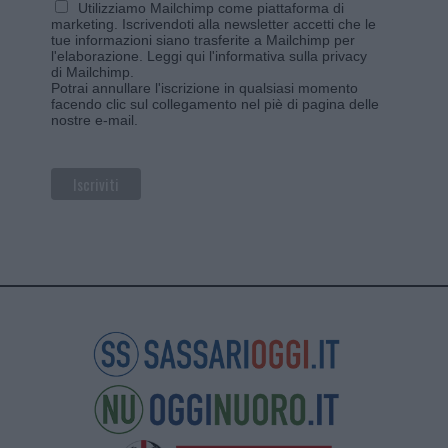
Utilizziamo Mailchimp come piattaforma di
marketing. Iscrivendoti alla newsletter accetti che le
tue informazioni siano trasferite a Mailchimp per
l'elaborazione.
Leggi qui l'informativa sulla privacy
di Mailchimp
.
Potrai annullare l'iscrizione in qualsiasi momento
facendo clic sul collegamento nel piè di pagina delle
nostre e-mail.