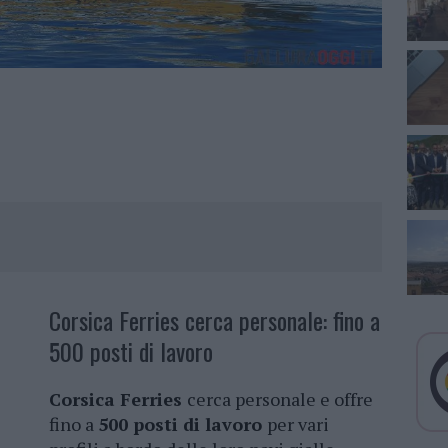
Corsica Ferries cerca personale: fino a
500 posti di lavoro
Corsica Ferries
cerca personale e offre
fino a
500 posti di lavoro
per vari