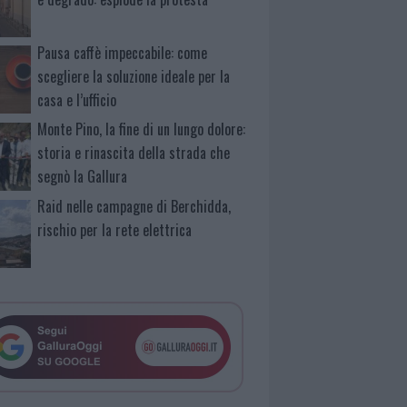
Pausa caffè impeccabile: come
scegliere la soluzione ideale per la
casa e l’ufficio
Monte Pino, la fine di un lungo dolore:
storia e rinascita della strada che
segnò la Gallura
Raid nelle campagne di Berchidda,
rischio per la rete elettrica